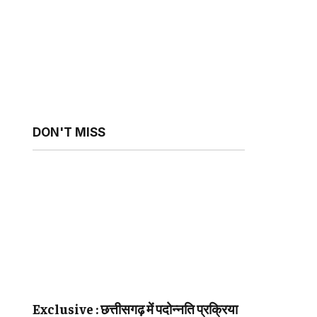
DON'T MISS
sApp
ebsite
Exclusive : छत्तीसगढ़ में पदोन्नति प्रक्रिया