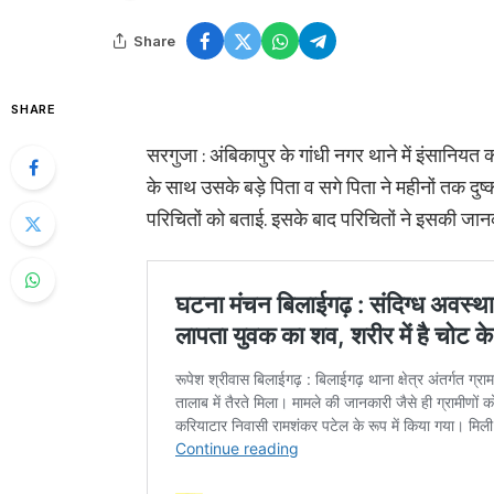
Share
SHARE
सरगुजा : अंबिकापुर के गांधी नगर थाने में इंसानिय
के साथ उसके बड़े पिता व सगे पिता ने महीनों तक दुष
परिचितों को बताई. इसके बाद परिचितों ने इसकी जानका