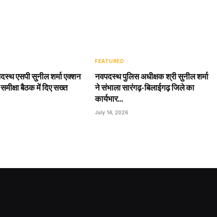
FEATURED
दस्थ एसपी सुनील शर्मा एक्शन
नवपदस्थ पुलिस अधीक्षक श्री सुनील शर्मा
 समीक्षा बैठक में दिए सख्त
ने संभाला सारंगढ़-बिलाईगढ़ जिले का
कार्यभार…
July 14, 2026