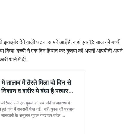
त को झकझोर देने वाली घटना सामने आई है. जहां एक 12 साल की बच्ची
्कर्म किया. बच्ची ने एक दिन हिम्मत कर दुष्कर्म की अपनी आपबीती अपने
री थाने में दी.