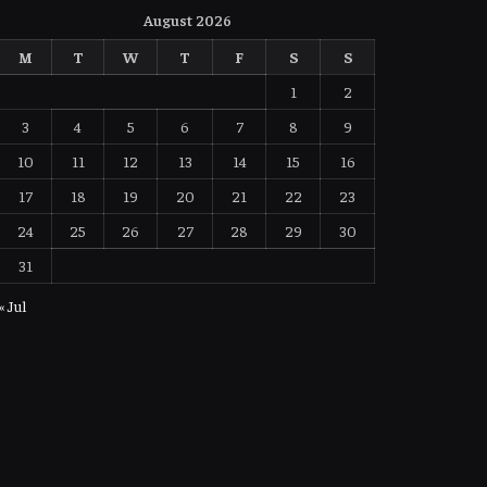
August 2026
M
T
W
T
F
S
S
1
2
3
4
5
6
7
8
9
10
11
12
13
14
15
16
17
18
19
20
21
22
23
24
25
26
27
28
29
30
31
« Jul