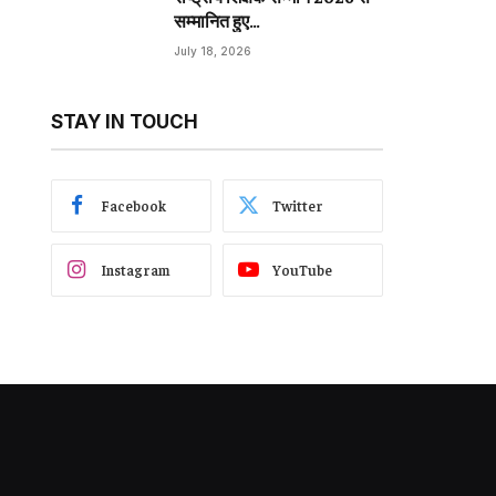
सम्मानित हुए…
July 18, 2026
STAY IN TOUCH
Facebook
Twitter
Instagram
YouTube