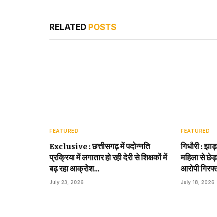
RELATED
POSTS
FEATURED
FEATURED
Exclusive : छत्तीसगढ़ में पदोन्नति
गिधौरी : झाड
प्रक्रिया में लगातार हो रही देरी से शिक्षकों में
महिला से छेड़
बढ़ रहा आक्रोश…
आरोपी गिरफ्
July 23, 2026
July 18, 2026