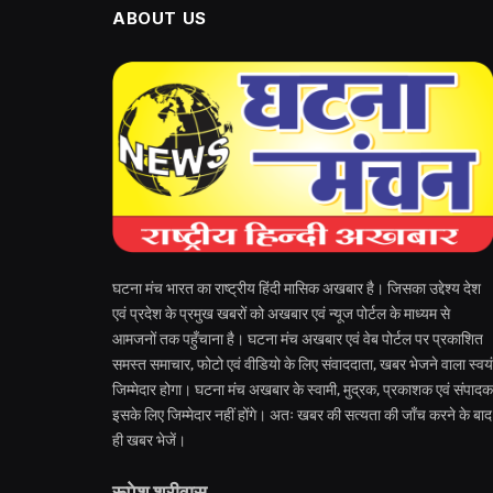
ABOUT US
घटना मंच भारत का राष्ट्रीय हिंदी मासिक अखबार है। जिसका उद्देश्य देश
एवं प्रदेश के प्रमुख खबरों को अखबार एवं न्यूज पोर्टल के माध्यम से
आमजनों तक पहुँचाना है। घटना मंच अखबार एवं वेब पोर्टल पर प्रकाशित
समस्त समाचार, फोटो एवं वीडियो के लिए संवाददाता, खबर भेजने वाला स्वयं
जिम्मेदार होगा। घटना मंच अखबार के स्वामी, मुद्रक, प्रकाशक एवं संपादक
इसके लिए जिम्मेदार नहीं होंगे। अतः खबर की सत्यता की जाँच करने के बाद
ही खबर भेजें।
रूपेश श्रीवास