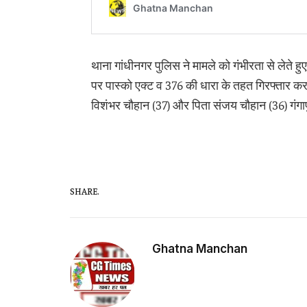
थाना गांधीनगर पुलिस ने मामले को गंभीरता से लेते 
पर पास्को एक्ट व 376 की धारा के तहत गिरफ्तार कर
विशंभर चौहान (37) और पिता संजय चौहान (36) गंगापुर
SHARE.
Ghatna Manchan