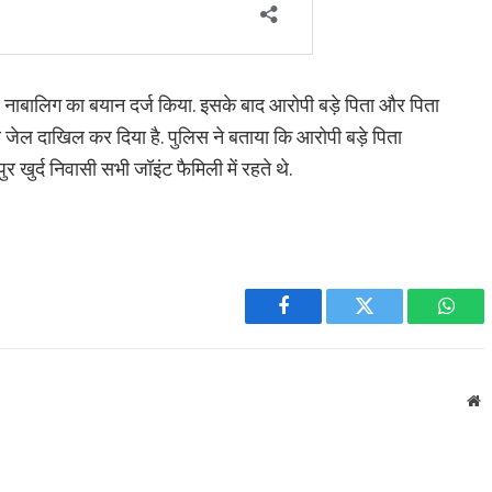
हुए नाबालिग का बयान दर्ज किया. इसके बाद आरोपी बड़े पिता और पिता
 जेल दाखिल कर दिया है. पुलिस ने बताया कि आरोपी बड़े पिता
 खुर्द निवासी सभी जॉइंट फैमिली में रहते थे.
Facebook
Twitter
What
W