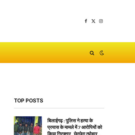
Facebook
X
Instagram
(Twitter)
TOP POSTS
बिलाईगढ़ : पुलिस ने हत्या के
प्रयास के मामले में 7 आरोपियों को
किया गिरफ्तार…छेरछेरा त्योहार के