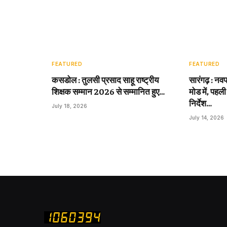
FEATURED
FEATURED
कसडोल : तुलसी प्रसाद साहू राष्ट्रीय
सारंगढ़ : नवप
शिक्षक सम्मान 2026 से सम्मानित हुए…
मोड में, पहली
निर्देश…
July 18, 2026
July 14, 2026