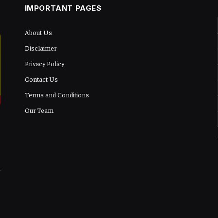
IMPORTANT PAGES
About Us
Disclaimer
Privacy Policy
Contact Us
Terms and Conditions
Our Team