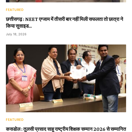
FEATURED
छत्तीसगढ़ : NEET एग्जाम में तीसरी बार नहीं मिली सफलता तो छात्रा ने
किया सुसाइड…
July 18, 2026
FEATURED
कसडोल : तुलसी प्रसाद साहू राष्ट्रीय शिक्षक सम्मान 2026 से सम्मानित