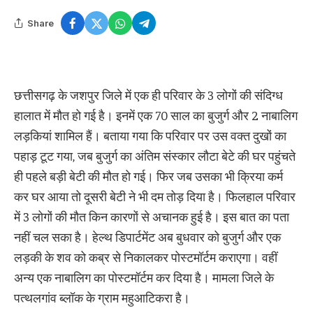
Share
छत्तीसगढ़ के जशपुर जिले में एक ही परिवार के 3 लोगों की संदिग्ध
हालात में मौत हो गई है। इनमें एक 70 साल का बुजुर्ग और 2 नाबालिग
लड़कियां शामिल हैं। बताया गया कि परिवार पर उस वक्त दुखों का
पहाड़ टूट गया, जब बुजुर्ग का अंतिम संस्कार लौटा बेटे की घर पहुंचते
ही पहले बड़ी बेटी की मौत हो गई। फिर जब उसका भी क्रिया कर्म
कर घर आया तो दूसरी बेटी ने भी दम तोड़ दिया है। फिलहाल परिवार
में 3 लोगों की मौत किन कारणों से अचानक हुई है। इस बात का पता
नहीं चल सका है। हेल्थ डिपार्टमेंट अब बुधवार को बुजुर्ग और एक
लड़की के शव को कब्र से निकालकर पोस्टमॉर्टम कराएगा। वहीं
अन्य एक नाबालिग का पोस्टमॉर्टम कर दिया है। मामला जिले के
पत्थलगांव ब्लॉक के ग्राम महुआटिकरा है।