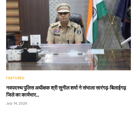
FEATURED
नवपदस्थ पुलिस अधीक्षक श्री सुनील शर्मा ने संभाला सारंगढ़-बिलाईगढ़
जिले का कार्यभार…
July 14, 2026