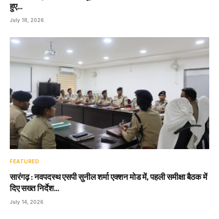
हुए…
July 18, 2026
FEATURED
सारंगढ़ : नवपदस्थ एसपी सुनील शर्मा एक्शन मोड में, पहली समीक्षा बैठक में
दिए सख्त निर्देश…
July 14, 2026