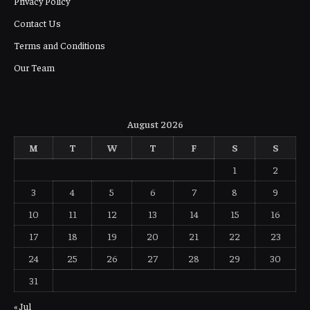
Privacy Policy
Contact Us
Terms and Conditions
Our Team
August 2026
M
T
W
T
F
S
S
1
2
3
4
5
6
7
8
9
10
11
12
13
14
15
16
17
18
19
20
21
22
23
24
25
26
27
28
29
30
31
« Jul