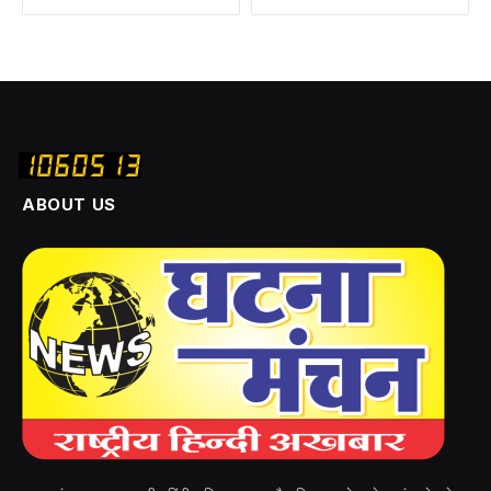
ABOUT US