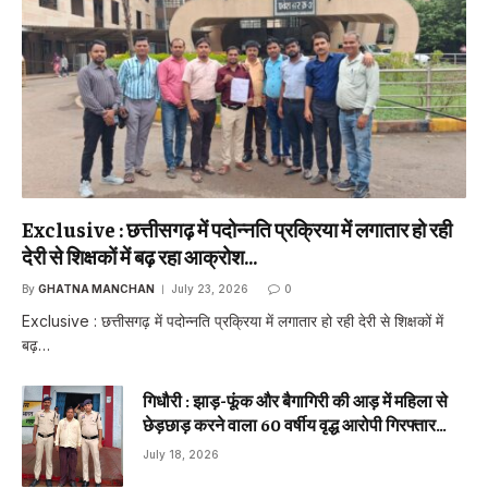
Exclusive : छत्तीसगढ़ में पदोन्नति प्रक्रिया में लगातार हो रही
देरी से शिक्षकों में बढ़ रहा आक्रोश…
By
GHATNA MANCHAN
July 23, 2026
0
Exclusive : छत्तीसगढ़ में पदोन्नति प्रक्रिया में लगातार हो रही देरी से शिक्षकों में
बढ़…
गिधौरी : झाड़-फूंक और बैगागिरी की आड़ में महिला से
छेड़छाड़ करने वाला 60 वर्षीय वृद्ध आरोपी गिरफ्तार…
July 18, 2026