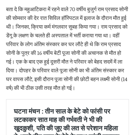
बता दे कि महुआटिकरा में रहने वाले 70 वर्षीय बुजुर्ग राम प्रसाद सोनी
की सोमवार की देर रात सिविल हॉस्पिटल में इलाज के दौरान मौत हुई
थी। जिनका, क्रिया कर्म मंगलवार सुबह किया गया। राम प्रसाद को
डेंगू के लक्षण के चलते ही अस्पताल में भर्ती कराया गया था। वहीं
परिवार के लोग अंतिम संस्कार कर घर लौटे ही थे कि राम प्रसाद
सोनी के पुत्र की 16 वर्षीय बेटी पूजा सोनी की अचानक से मौत हो
गई। एक के बाद एक हुई दूसरी मौत ने परिवार को बेहद सदमें में ला
दिया। दोपहर के परिवार वाले पूजा सोनी का भी अंतिम संस्कार कर
घर वापस लौटे, इसी दौरान पूजा सोनी की छोटी बहन लक्ष्मी सोनी (14
वर्ष) की भी ठीक उसी तरह मौत हो गई।