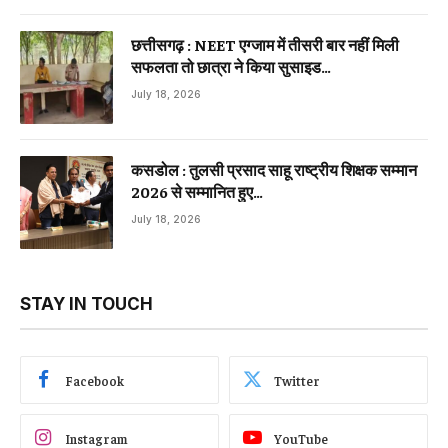
छत्तीसगढ़ : NEET एग्जाम में तीसरी बार नहीं मिली
सफलता तो छात्रा ने किया सुसाइड…
July 18, 2026
कसडोल : तुलसी प्रसाद साहू राष्ट्रीय शिक्षक सम्मान
2026 से सम्मानित हुए…
July 18, 2026
STAY IN TOUCH
Facebook
Twitter
Instagram
YouTube