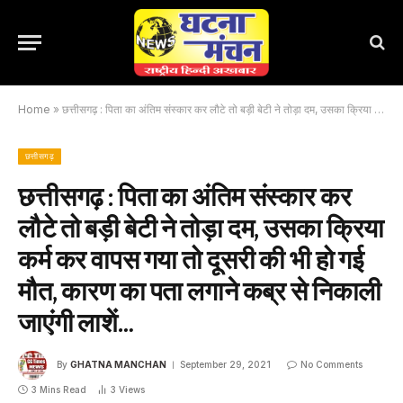
Home
»
छत्तीसगढ़ : पिता का अंतिम संस्कार कर लौटे तो बड़ी बेटी ने तोड़ा दम, उसका क्रिया कर्म कर वापस गया तो दूसरी की भी हो गई मौत, कारण का पता लगाने कब्र से निकाली जाएंगी लाशें…
छत्तीसगढ़
छत्तीसगढ़ : पिता का अंतिम संस्कार कर
लौटे तो बड़ी बेटी ने तोड़ा दम, उसका क्रिया
कर्म कर वापस गया तो दूसरी की भी हो गई
मौत, कारण का पता लगाने कब्र से निकाली
जाएंगी लाशें…
By
GHATNA MANCHAN
September 29, 2021
No Comments
3 Mins Read
3
Views