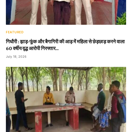
FEATURED
गिधौरी : झाड़-फूंक और बैगागिरी की आड़ में महिला से छेड़छाड़ करने वाला
60 वर्षीय वृद्ध आरोपी गिरफ्तार…
July 18, 2026