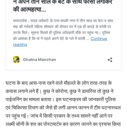
घटना के बाद आस-पास रहने वाले मौहल्ले के लोग तरह-तरह के
कयास लगाने लगे हैं। कुछ ने कोरोना, कुछ ने डायरिया तो कुछ ने
पाईजनिंग का मामला बताया। इस घटनाक्रम की जानकारी पुलिस
एवं चिकित्सा विभाग को जैसे ही लगी आनन-फानन में टीम घटनास्थल
पर पहुंच गई। जांच में किसी प्रकार के तथ्य सामने नहीं आने पर
लक्ष्मी सोनी के शव का पोस्टमार्टम कर कारण जानने का प्रयास किया