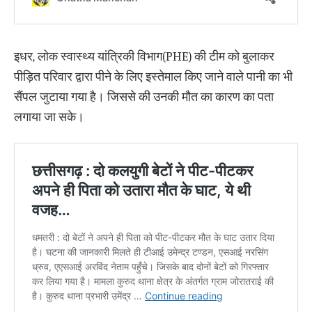
इधर, लोक स्वास्थ्य यांत्रिकी विभाग(PHE) की टीम को बुलाकर
पीड़ित परिवार द्वारा पीने के लिए इस्तेमाल किए जाने वाले पानी का भी
सैंपल जुटाया गया है। जिससे की उनकी मौत का कारण का पता
लगाया जा सके।