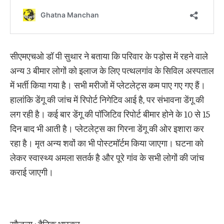
सीएमएचओ डॉ पी सुथार ने बताया कि परिवार के पड़ोस में रहने वाले
अन्य 3 बीमार लोगों को इलाज के लिए पत्थलगांव के सिविल अस्पताल
में भर्ती किया गया है। सभी मरीजों में प्लेटलेट्स कम पाए गए गए हैं।
हालांकि डेंगू की जांच में रिपोर्ट निगेटिव आई है, पर संभावना डेंगू की
लग रही है। कई बार डेंगू की पॉजिटिव रिपोर्ट बीमार होने के 10 से 15
दिन बाद भी आती है। प्लेटलेट्स का गिरना डेंगू की ओर इशारा कर
रहा है। मृत अन्य शवों का भी पोस्टमॉर्टम किया जाएगा। घटना काे
लेकर स्वास्थ्य अमला सतर्क है और पूरे गांव के सभी लोगों की जांच
कराई जाएगी।
सौजन्य : दैनिक भास्कर