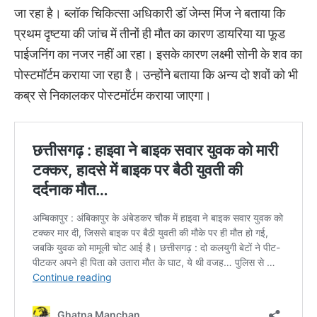
जा रहा है। ब्लॉक चिकित्सा अधिकारी डॉ जेम्स मिंज ने बताया कि
प्रथम दृष्टया की जांच में तीनों ही मौत का कारण डायरिया या फूड
पाईजनिंग का नजर नहीं आ रहा। इसके कारण लक्ष्मी सोनी के शव का
पोस्टमॉर्टम कराया जा रहा है। उन्होंने बताया कि अन्य दो शवों को भी
कब्र से निकालकर पोस्टमॉर्टम कराया जाएगा।