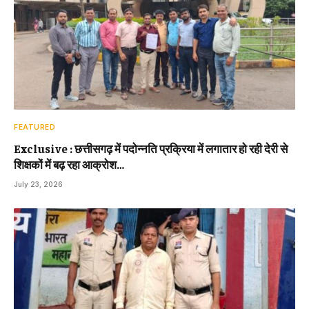
FEATURED
Exclusive : छत्तीसगढ़ में पदोन्नति प्रक्रिया में लगातार हो रही देरी से
शिक्षकों में बढ़ रहा आक्रोश…
July 23, 2026