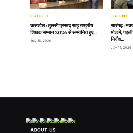
FEATURED
FEATURED
कसडोल : तुलसी प्रसाद साहू राष्ट्रीय
सारंगढ़ : नवप
शिक्षक सम्मान 2026 से सम्मानित हुए…
मोड में, पहली
निर्देश…
July 18, 2026
July 14, 2026
ABOUT US