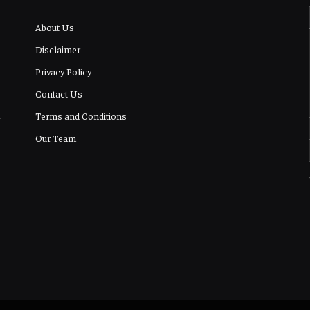
About Us
Disclaimer
Privacy Policy
Contact Us
Terms and Conditions
Our Team