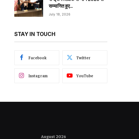
सम्मानित हुए…
July 18, 2026
STAY IN TOUCH
Facebook
Twitter
Instagram
YouTube
August 2026