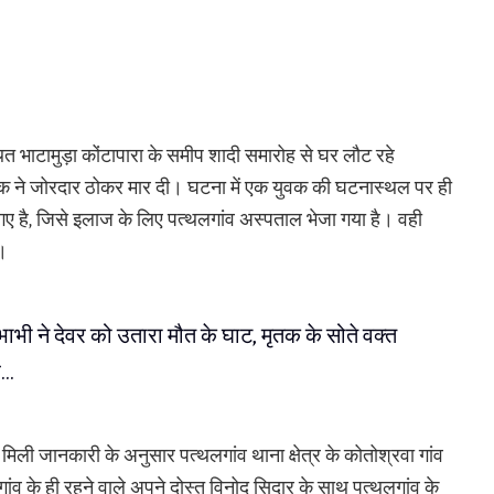
थित भाटामुड़ा कोंटापारा के समीप शादी समारोह से घर लौट रहे
क ने जोरदार ठोकर मार दी। घटना में एक युवक की घटनास्थल पर ही
गए है, जिसे इलाज के लिए पत्थलगांव अस्पताल भेजा गया है। वही
ै।
ाभी ने देवर को उतारा मौत के घाट, मृतक के सोते वक्त
ह…
मिली जानकारी के अनुसार पत्थलगांव थाना क्षेत्र के कोतोश्रवा गांव
ी गांव के ही रहने वाले अपने दोस्त विनोद सिदार के साथ पत्थलगांव के