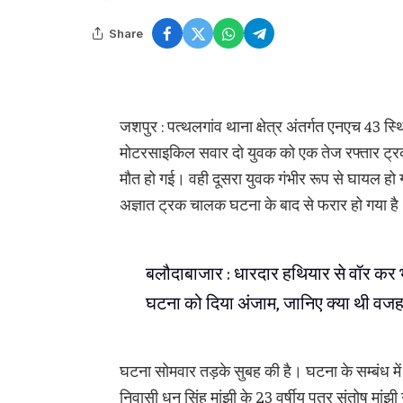
Share
जशपुर : पत्थलगांव थाना क्षेत्र अंतर्गत एनएच 43 स्
मोटरसाइकिल सवार दो युवक को एक तेज रफ्तार ट्र
मौत हो गई। वही दूसरा युवक गंभीर रूप से घायल हो 
अज्ञात ट्रक चालक घटना के बाद से फरार हो गया ह
बलौदाबाजार : धारदार हथियार से वॉर कर भ
घटना को दिया अंजाम, जानिए क्या थी वज
घटना सोमवार तड़के सुबह की है। घटना के सम्बंध में 
निवासी धन सिंह मांझी के 23 वर्षीय पुत्र संतोष मांझ