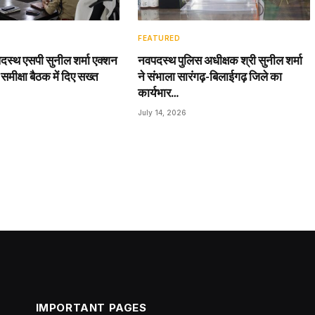
FEATURED
दस्थ एसपी सुनील शर्मा एक्शन
नवपदस्थ पुलिस अधीक्षक श्री सुनील शर्मा
 समीक्षा बैठक में दिए सख्त
ने संभाला सारंगढ़-बिलाईगढ़ जिले का
कार्यभार…
July 14, 2026
IMPORTANT PAGES