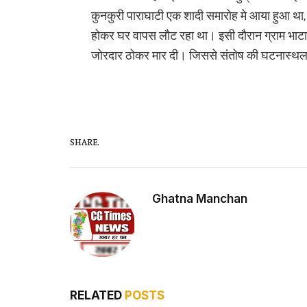
कुनकुरी पाराघाटी एक शादी समारोह मे आया हुआ थ
होकर घर वापस लौट रहा था। इसी दौरान ग्राम भाटामु
जोरदार ठोकर मार दी। जिससे संतोष की घटनास्थल 
SHARE.
Ghatna Manchan
RELATED
POSTS