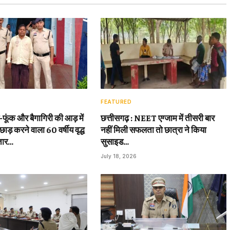
FEATURED
़-फूंक और बैगागिरी की आड़ में
छत्तीसगढ़ : NEET एग्जाम में तीसरी बार
छाड़ करने वाला 60 वर्षीय वृद्ध
नहीं मिली सफलता तो छात्रा ने किया
तार…
सुसाइड…
July 18, 2026