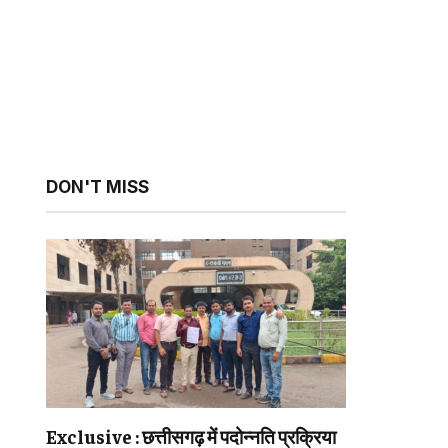
DON'T MISS
sApp
ebsite
Exclusive : छत्तीसगढ़ में पदोन्नति प्रक्रिया