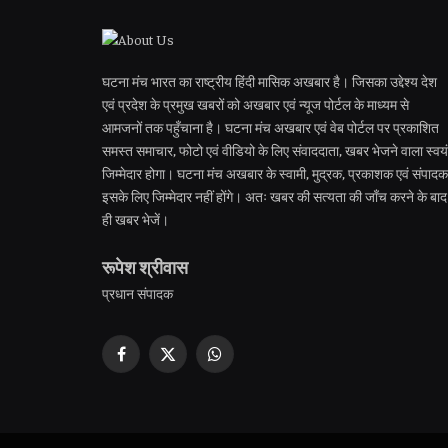
घटना मंच भारत का राष्ट्रीय हिंदी मासिक अखबार है। जिसका उद्देश्य देश
एवं प्रदेश के प्रमुख खबरों को अखबार एवं न्यूज पोर्टल के माध्यम से
आमजनों तक पहुँचाना है। घटना मंच अखबार एवं वेब पोर्टल पर प्रकाशित
समस्त समाचार, फोटो एवं वीडियो के लिए संवाददाता, खबर भेजने वाला स्वयं
जिम्मेदार होगा। घटना मंच अखबार के स्वामी, मुद्रक, प्रकाशक एवं संपादक
इसके लिए जिम्मेदार नहीं होंगे। अतः खबर की सत्यता की जाँच करने के बाद
ही खबर भेजें।
रूपेश श्रीवास
प्रधान संपादक
Facebook
X
WhatsApp
(Twitter)