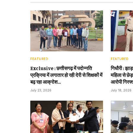
FEATURED
FEATURED
Exclusive : छत्तीसगढ़ में पदोन्नति
गिधौरी : झाड
प्रक्रिया में लगातार हो रही देरी से शिक्षकों में
महिला से छेड़
बढ़ रहा आक्रोश…
आरोपी गिरफ्
July 23, 2026
July 18, 2026