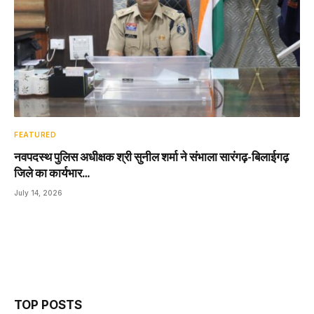
FEATURED
नवपदस्थ पुलिस अधीक्षक श्री सुनील शर्मा ने संभाला सारंगढ़-बिलाईगढ़
जिले का कार्यभार…
July 14, 2026
TOP POSTS