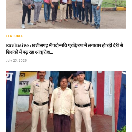
FEATURED
Exclusive : छत्तीसगढ़ में पदोन्नति प्रक्रिया में लगातार हो रही देरी से
शिक्षकों में बढ़ रहा आक्रोश…
July 23, 2026