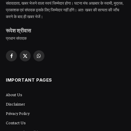
संवाददाता, खबर भेजने वाला स्वयं जिम्मेदार होगा। घटना मंच अखबार के स्वामी, मुद्रक,
प्रकाशक एवं संपादक इसके लिए जिम्मेदार नहीं होंगे। अतः खबर की सत्यता की जाँच
करने के बाद ही खबर भेजें।
रूपेश श्रीवास
प्रधान संपादक
Facebook
X
WhatsApp
(Twitter)
IMPORTANT PAGES
About Us
Disclaimer
Privacy Policy
Contact Us