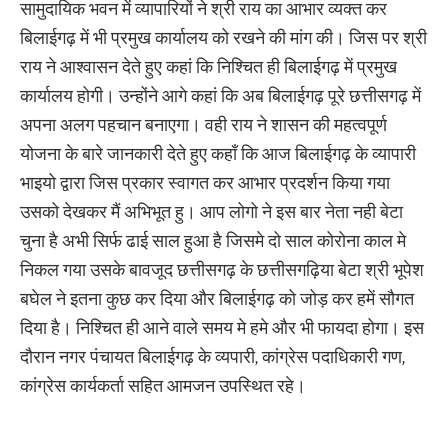
सामुदायिक भवन में व्यापारियों ने श्री राय का आभार व्यक्त कर
बिलाईगढ़ में भी प्रमुख कार्यालय को रखने की मांग की। जिस पर श्री
राय ने आश्वासन देते हुए कहां कि निश्चित ही बिलाईगढ़ में प्रमुख
कार्यालय होगी। उन्होंने आगे कहां कि अब बिलाईगढ़ पूरे छत्तीसगढ़ में
अपना अलग पहचान बनाएगा। वही राय ने शासन की महत्वपूर्ण
योजना के बारे जानकारी देते हुए कहाँ कि आज बिलाईगढ़ के व्यापारी
भाइयो द्वारा जिस प्रकार स्वागत कर आभार प्रदर्शन किया गया
उसको देखकर मैं अभिभूत हु। आप लोगो ने इस बार नेता नही बेटा
चुना है अभी सिर्फ ढाई साल हुआ है जिसमे दो साल कोरोना काल मे
निकल गया उसके बावजूद छत्तीसगढ़ के छत्तीसगढ़िया बेटा श्री भूपेश
बघेल ने इतना कुछ कर दिया और बिलाईगढ़ को जोड़ कर हमें सौगत
दिया है। निश्चित ही आने वाले समय मे हमे और भी फायदा होगा। इस
दौरान नगर पंचायत बिलाईगढ़ के व्यपारी, कांग्रेस पदाधिकारी गण,
कांग्रेस कार्यकर्ता सहित आमजन उपस्थित रहे।