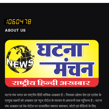
ABOUT US
घटना मंच भारत का राष्ट्रीय हिंदी मासिक अखबार है। जिसका उद्देश्य देश एवं प्रदेश के
प्रमुख खबरों को अखबार एवं न्यूज पोर्टल के माध्यम से आमजनों तक पहुँचाना है। घटना
मंच अखबार एवं वेब पोर्टल पर प्रकाशित समस्त समाचार, फोटो एवं वीडियो के लिए