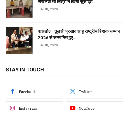
सफलता तो छात्रा ने किया सुसाइड…
July 18, 2026
कसडोल : तुलसी प्रसाद साहू राष्ट्रीय शिक्षक सम्मान
2026 से सम्मानित हुए…
July 18, 2026
STAY IN TOUCH
Facebook
Twitter
Instagram
YouTube