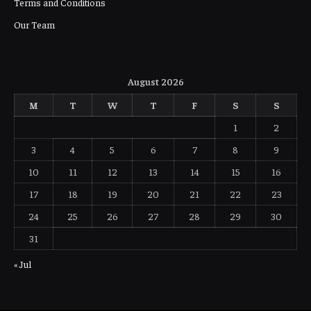
Terms and Conditions
Our Team
August 2026
M
T
W
T
F
S
S
1
2
3
4
5
6
7
8
9
10
11
12
13
14
15
16
17
18
19
20
21
22
23
24
25
26
27
28
29
30
31
« Jul