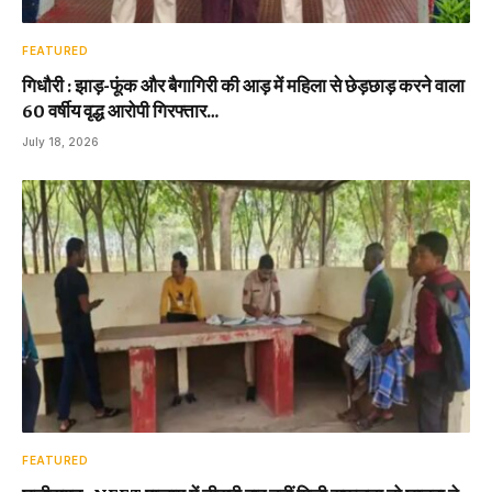
FEATURED
गिधौरी : झाड़-फूंक और बैगागिरी की आड़ में महिला से छेड़छाड़ करने वाला
60 वर्षीय वृद्ध आरोपी गिरफ्तार…
July 18, 2026
FEATURED