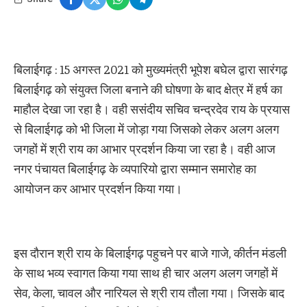
बिलाईगढ़ : 15 अगस्त 2021 को मुख्यमंत्री भूपेश बघेल द्वारा सारंगढ़
बिलाईगढ़ को संयुक्त जिला बनाने की घोषणा के बाद क्षेत्र में हर्ष का
माहौल देखा जा रहा है। वही ससंदीय सचिव चन्द्रदेव राय के प्रयास
से बिलाईगढ़ को भी जिला में जोड़ा गया जिसको लेकर अलग अलग
जगहों में श्री राय का आभार प्रदर्शन किया जा रहा है। वही आज
नगर पंचायत बिलाईगढ़ के व्यपारियो द्वारा सम्मान समारोह का
आयोजन कर आभार प्रदर्शन किया गया।
इस दौरान श्री राय के बिलाईगढ़ पहुचने पर बाजे गाजे, कीर्तन मंडली
के साथ भव्य स्वागत किया गया साथ ही चार अलग अलग जगहों में
सेव, केला, चावल और नारियल से श्री राय तौला गया। जिसके बाद