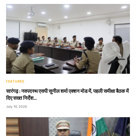
FEATURED
सारंगढ़ : नवपदस्थ एसपी सुनील शर्मा एक्शन मोड में, पहली समीक्षा बैठक में
दिए सख्त निर्देश…
July 14, 2026