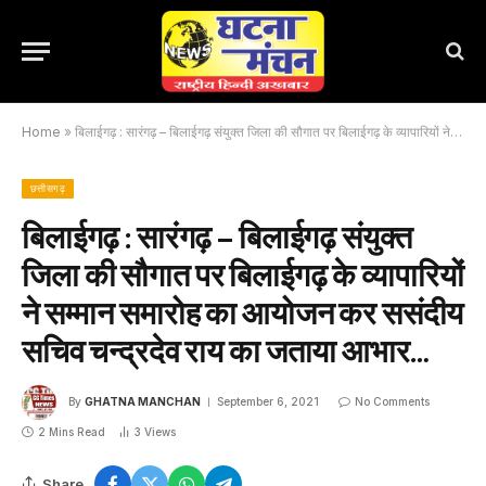
Home
»
बिलाईगढ़ : सारंगढ़ – बिलाईगढ़ संयुक्त जिला की सौगात पर बिलाईगढ़ के व्यापारियों ने सम्मान समारोह का आयोजन कर ससंदीय सचिव चन्द्रदेव राय का जताया आभार…
छत्तीसगढ़
बिलाईगढ़ : सारंगढ़ – बिलाईगढ़ संयुक्त
जिला की सौगात पर बिलाईगढ़ के व्यापारियों
ने सम्मान समारोह का आयोजन कर ससंदीय
सचिव चन्द्रदेव राय का जताया आभार…
By
GHATNA MANCHAN
September 6, 2021
No Comments
2 Mins Read
3
Views
Share