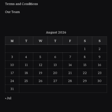
Terms and Conditions
Our Team
August 2026
M
T
W
T
F
S
S
1
2
3
4
5
6
7
8
9
10
11
12
13
14
15
16
17
18
19
20
21
22
23
24
25
26
27
28
29
30
31
« Jul