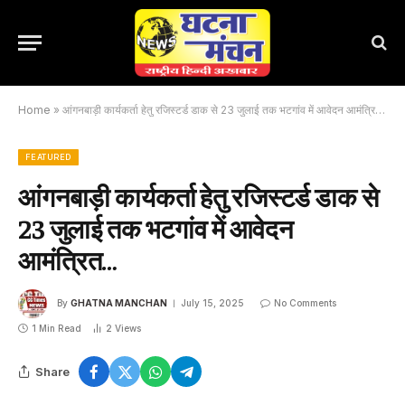
Home
»
आंगनबाड़ी कार्यकर्ता हेतु रजिस्टर्ड डाक से 23 जुलाई तक भटगांव में आवेदन आमंत्रित…
FEATURED
आंगनबाड़ी कार्यकर्ता हेतु रजिस्टर्ड डाक से
23 जुलाई तक भटगांव में आवेदन
आमंत्रित…
By
GHATNA MANCHAN
July 15, 2025
No Comments
1 Min Read
2
Views
Share