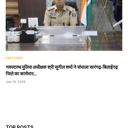
FEATURED
नवपदस्थ पुलिस अधीक्षक श्री सुनील शर्मा ने संभाला सारंगढ़-बिलाईगढ़
जिले का कार्यभार…
July 14, 2026
TOP POSTS