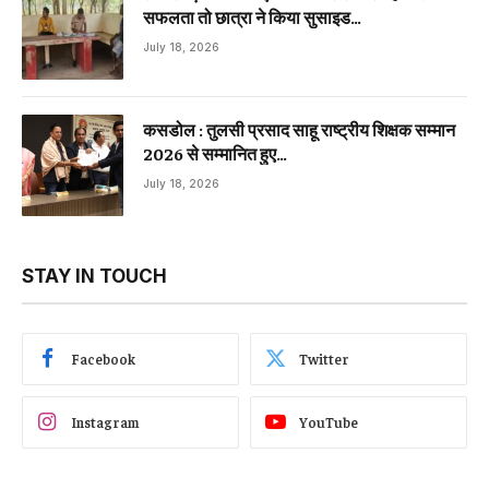
सफलता तो छात्रा ने किया सुसाइड…
July 18, 2026
कसडोल : तुलसी प्रसाद साहू राष्ट्रीय शिक्षक सम्मान
2026 से सम्मानित हुए…
July 18, 2026
STAY IN TOUCH
Facebook
Twitter
Instagram
YouTube