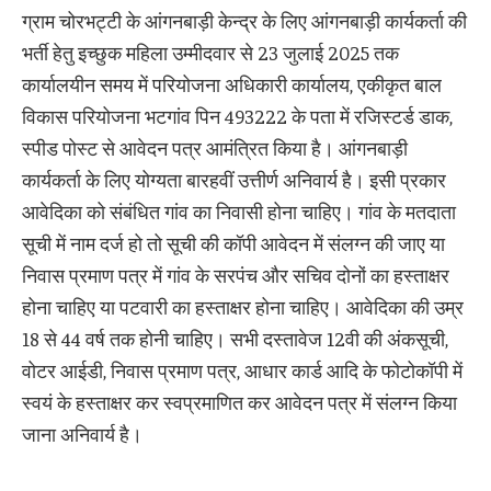
ग्राम चोरभट्टी के आंगनबाड़ी केन्द्र के लिए आंगनबाड़ी कार्यकर्ता की
भर्ती हेतु इच्छुक महिला उम्मीदवार से 23 जुलाई 2025 तक
कार्यालयीन समय में परियोजना अधिकारी कार्यालय, एकीकृत बाल
विकास परियोजना भटगांव पिन 493222 के पता में रजिस्टर्ड डाक,
स्पीड पोस्ट से आवेदन पत्र आमंत्रित किया है। आंगनबाड़ी
कार्यकर्ता के लिए योग्यता बारहवीं उत्तीर्ण अनिवार्य है। इसी प्रकार
आवेदिका को संबंधित गांव का निवासी होना चाहिए। गांव के मतदाता
सूची में नाम दर्ज हो तो सूची की कॉपी आवेदन में संलग्न की जाए या
निवास प्रमाण पत्र में गांव के सरपंच और सचिव दोनों का हस्ताक्षर
होना चाहिए या पटवारी का हस्ताक्षर होना चाहिए। आवेदिका की उम्र
18 से 44 वर्ष तक होनी चाहिए। सभी दस्तावेज 12वी की अंकसूची,
वोटर आईडी, निवास प्रमाण पत्र, आधार कार्ड आदि के फोटोकॉपी में
स्वयं के हस्ताक्षर कर स्वप्रमाणित कर आवेदन पत्र में संलग्न किया
जाना अनिवार्य है।