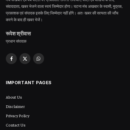
संवाददाता, खबर भेजने वाला स्वयं जिम्मेदार होगा। घटना मंच अखबार के स्वामी, मुद्रक,
प्रकाशक एवं संपादक इसके लिए जिम्मेदार नहीं होंगे। अतः खबर की सत्यता की जाँच
करने के बाद ही खबर भेजें।
रूपेश श्रीवास
प्रधान संपादक
Facebook
X
WhatsApp
(Twitter)
IMPORTANT PAGES
About Us
Disclaimer
Privacy Policy
Contact Us