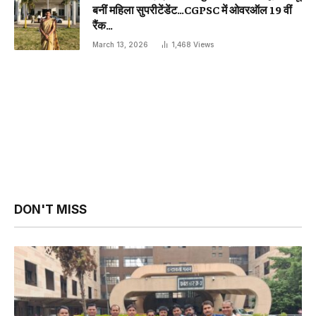
बनीं महिला सुपरीटेंडेंट…CGPSC में ओवरऑल 19 वीं
रैंक…
March 13, 2026
1,468
Views
DON'T MISS