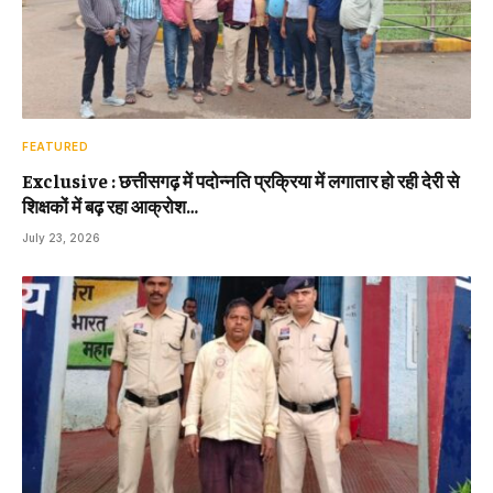
FEATURED
Exclusive : छत्तीसगढ़ में पदोन्नति प्रक्रिया में लगातार हो रही देरी से
शिक्षकों में बढ़ रहा आक्रोश…
July 23, 2026