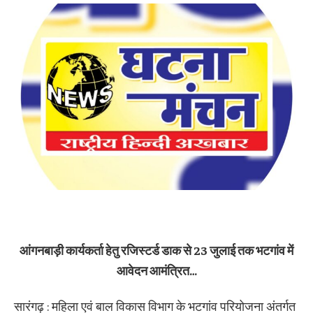
आंगनबाड़ी कार्यकर्ता हेतु रजिस्टर्ड डाक से 23 जुलाई तक भटगांव में
आवेदन आमंत्रित…
सारंगढ़ : महिला एवं बाल विकास विभाग के भटगांव परियोजना अंतर्गत