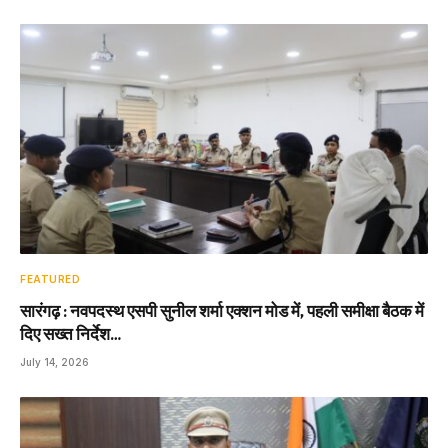
FEATURED
सारंगढ़ : नवपदस्थ एसपी सुनील शर्मा एक्शन मोड में, पहली समीक्षा बैठक में
दिए सख्त निर्देश…
July 14, 2026