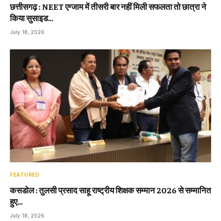
छत्तीसगढ़ : NEET एग्जाम में तीसरी बार नहीं मिली सफलता तो छात्रा ने
किया सुसाइड…
July 18, 2026
FEATURED
कसडोल : तुलसी प्रसाद साहू राष्ट्रीय शिक्षक सम्मान 2026 से सम्मानित
हुए…
July 18, 2026