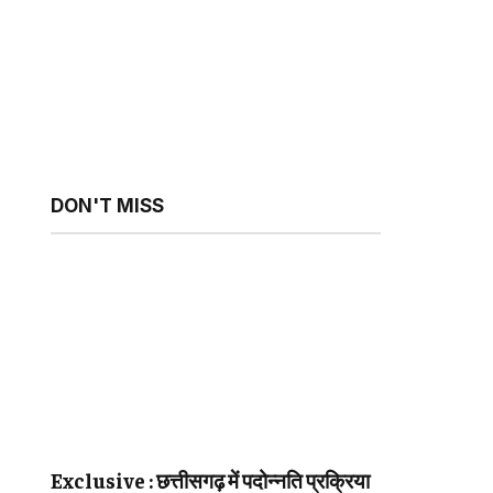
DON'T MISS
Exclusive : छत्तीसगढ़ में पदोन्नति प्रक्रिया