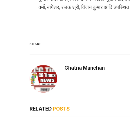
वर्मा, बागेशर, रजक श्री, विजय कुमार आदि उपस्थित
SHARE.
Ghatna Manchan
RELATED
POSTS