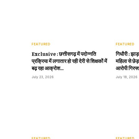
FEATURED
FEATURED
Exclusive : छत्तीसगढ़ में पदोन्नति
गिधौरी : झाड
प्रक्रिया में लगातार हो रही देरी से शिक्षकों में
महिला से छेड़
बढ़ रहा आक्रोश…
आरोपी गिरफ्
July 23, 2026
July 18, 2026
FEATURED
FEATURED