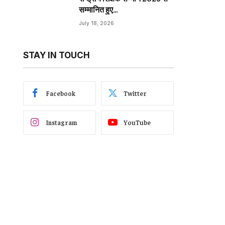
सम्मानित हुए…
July 18, 2026
STAY IN TOUCH
Facebook
Twitter
Instagram
YouTube