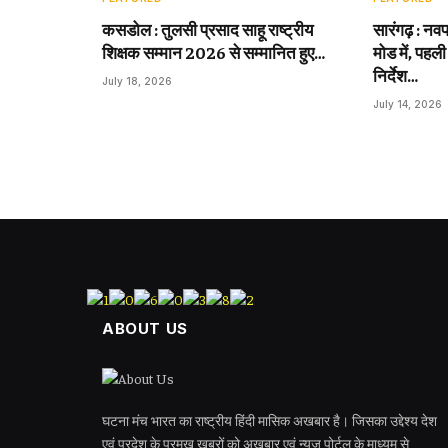
कसडोल : तुलसी प्रसाद साहू राष्ट्रीय
सारंगढ़ : नवप
शिक्षक सम्मान 2026 से सम्मानित हुए…
मोड में, पहली
निर्देश…
July 18, 2026
July 14, 2026
ABOUT US
घटना मंच भारत का राष्ट्रीय हिंदी मासिक अखबार है। जिसका उद्देश्य देश
एवं प्रदेश के प्रमुख खबरों को अखबार एवं न्यूज पोर्टल के माध्यम से