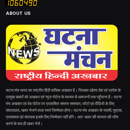
ABOUT US
घटना मंच भारत का राष्ट्रीय हिंदी मासिक अखबार है। जिसका उद्देश्य देश एवं प्रदेश के
प्रमुख खबरों को अखबार एवं न्यूज पोर्टल के माध्यम से आमजनों तक पहुँचाना है। घटना
मंच अखबार एवं वेब पोर्टल पर प्रकाशित समस्त समाचार, फोटो एवं वीडियो के लिए
संवाददाता, खबर भेजने वाला स्वयं जिम्मेदार होगा। घटना मंच अखबार के स्वामी, मुद्रक,
प्रकाशक एवं संपादक इसके लिए जिम्मेदार नहीं होंगे। अतः खबर की सत्यता की जाँच
करने के बाद ही खबर भेजें।