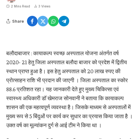
2 Mins Read
3
Views
Share
बलौदाबाजार : कायाकल्प स्वच्छ अस्पताल योजना अंतर्गत वर्ष
2020- 21 हेतु जिला अस्पताल बलौदा बाजार को प्रदेश में द्वितीय
स्थान प्राप्त हुआ है। इस हेतु अस्पताल को 20 लाख रुपए की
प्रोत्साहन राशि भी प्रदान की जाएगी । जिला अस्पताल का स्कोर
88.6 प्रतिशत रहा। यह जानकारी देते हुए मुख्य चिकित्सा एवं
स्वास्थ्य अधिकारी डॉ खेमराज सोनवानी ने बताया कि कायाकल्प
शासन की एक महत्वपूर्ण व्यवस्था है। जिसके माध्यम से अस्पतालों में
मुख्य रूप से 5 बिंदुओं पर कार्य कर सुधार का प्रयास किया जाता है ।
उक्त वर्ष का मूल्यांकन दुर्ग से आई टीम ने किया था ।