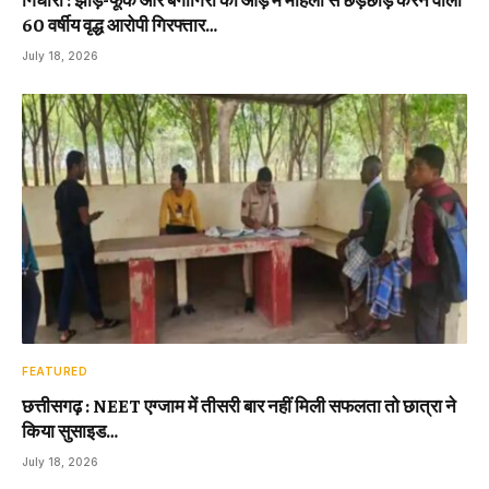
60 वर्षीय वृद्ध आरोपी गिरफ्तार…
July 18, 2026
FEATURED
छत्तीसगढ़ : NEET एग्जाम में तीसरी बार नहीं मिली सफलता तो छात्रा ने
किया सुसाइड…
July 18, 2026