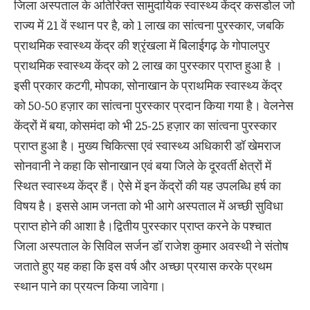
जिला अस्पताल के अतिरिक्त सामुदायिक स्वास्थ्य केंद्र कसडोल जो
राज्य में 21 वें स्थान पर है, को 1 लाख का सांत्वना पुरस्कार, जबकि
प्राथमिक स्वास्थ्य केंद्र की श्रृंखला में बिलाईगढ़ के गोपालपुर
प्राथमिक स्वास्थ्य केंद्र को 2 लाख का पुरस्कार प्राप्त हुआ है ।
इसी प्रकार कटगी, मोपका, सोनाखान के प्राथमिक स्वास्थ्य केंद्र
को 50-50 हज़ार का सांत्वना पुरस्कार प्रदान किया गया है। वेलनेस
केंद्रों में बया, कोसमंदा को भी 25-25 हज़ार का सांत्वना पुरस्कार
प्राप्त हुआ है। मुख्य चिकित्सा एवं स्वास्थ्य अधिकारी डॉ खेमराज
सोनवानी ने कहा कि सोनाखान एवं बया जिले के दूरवर्ती क्षेत्रों में
स्थित स्वास्थ्य केंद्र हैं। ऐसे में इन केंद्रों की यह उपलब्धि हर्ष का
विषय है। इससे आम जनता को भी आगे अस्पताल में अच्छी सुविधा
प्राप्त होने की आशा है।द्वितीय पुरस्कार प्राप्त करने के पश्चात
जिला अस्पताल के सिविल सर्जन डॉ राजेश कुमार अवस्थी ने संतोष
जताते हुए यह कहा कि इस वर्ष और अच्छा प्रयास करके प्रथम
स्थान पाने का प्रयत्न किया जावेगा।