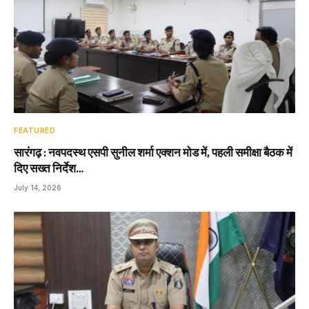
FEATURED
सारंगढ़ : नवपदस्थ एसपी सुनील शर्मा एक्शन मोड में, पहली समीक्षा बैठक में
दिए सख्त निर्देश…
July 14, 2026