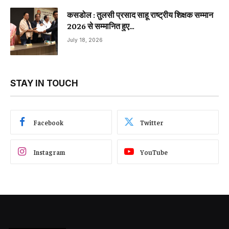
कसडोल : तुलसी प्रसाद साहू राष्ट्रीय शिक्षक सम्मान
2026 से सम्मानित हुए…
July 18, 2026
STAY IN TOUCH
Facebook
Twitter
Instagram
YouTube