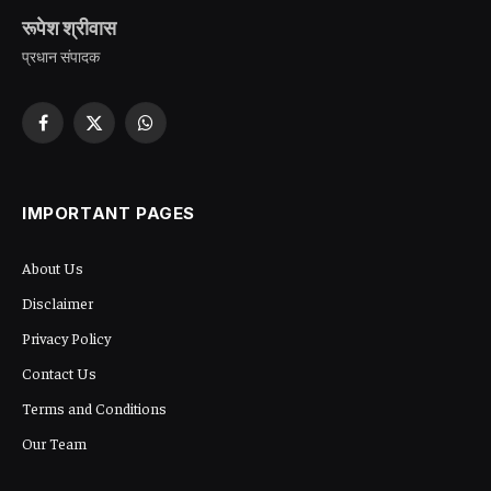
रूपेश श्रीवास
प्रधान संपादक
Facebook
X
WhatsApp
(Twitter)
IMPORTANT PAGES
About Us
Disclaimer
Privacy Policy
Contact Us
Terms and Conditions
Our Team