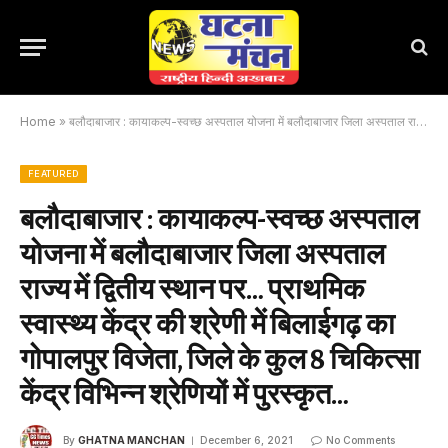
Home
»
बलौदाबाजार : कायाकल्प-स्वच्छ अस्पताल योजना में बलौदाबाजार जिला अस्पताल राज्य में द्वितीय स्थान पर… प्राथमिक स्वास्थ्य केंद्र की श्रेणी में बिलाईगढ़ का गोपालपुर विजेता, जिले के कुल 8 चिकित्सा केंद्र विभिन्न श्रेणियों में पुरस्कृत…
FEATURED
बलौदाबाजार : कायाकल्प-स्वच्छ अस्पताल
योजना में बलौदाबाजार जिला अस्पताल
राज्य में द्वितीय स्थान पर… प्राथमिक
स्वास्थ्य केंद्र की श्रेणी में बिलाईगढ़ का
गोपालपुर विजेता, जिले के कुल 8 चिकित्सा
केंद्र विभिन्न श्रेणियों में पुरस्कृत…
By
GHATNA MANCHAN
December 6, 2021
No Comments