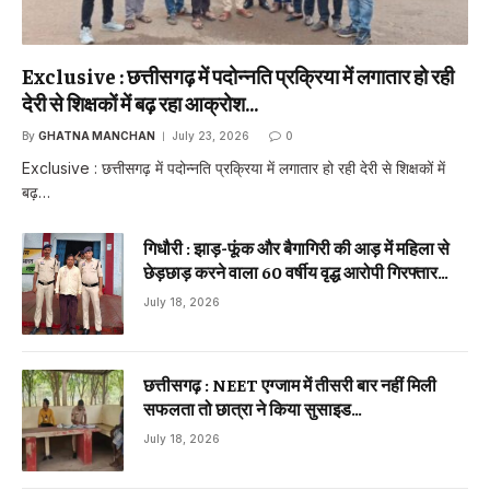
Exclusive : छत्तीसगढ़ में पदोन्नति प्रक्रिया में लगातार हो रही
देरी से शिक्षकों में बढ़ रहा आक्रोश…
By
GHATNA MANCHAN
July 23, 2026
0
Exclusive : छत्तीसगढ़ में पदोन्नति प्रक्रिया में लगातार हो रही देरी से शिक्षकों में
बढ़…
गिधौरी : झाड़-फूंक और बैगागिरी की आड़ में महिला से
छेड़छाड़ करने वाला 60 वर्षीय वृद्ध आरोपी गिरफ्तार…
July 18, 2026
छत्तीसगढ़ : NEET एग्जाम में तीसरी बार नहीं मिली
सफलता तो छात्रा ने किया सुसाइड…
July 18, 2026