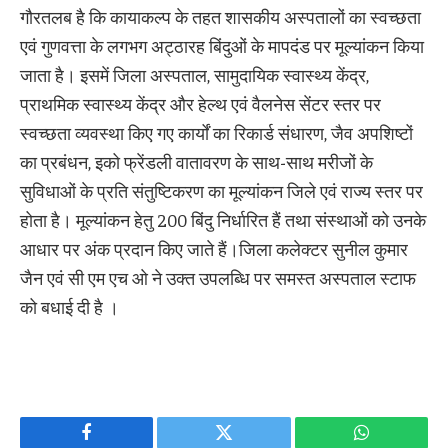
गौरतलब है कि कायाकल्प के तहत शासकीय अस्पतालों का स्वच्छता
एवं गुणवत्ता के लगभग अट्ठारह बिंदुओं के मापदंड पर मूल्यांकन किया
जाता है। इसमें जिला अस्पताल, सामुदायिक स्वास्थ्य केंद्र,
प्राथमिक स्वास्थ्य केंद्र और हेल्थ एवं वैलनेस सेंटर स्तर पर
स्वच्छता व्यवस्था किए गए कार्यों का रिकार्ड संधारण, जैव अपशिष्टों
का प्रबंधन, इको फ्रेंडली वातावरण के साथ-साथ मरीजों के
सुविधाओं के प्रति संतुष्टिकरण का मूल्यांकन जिले एवं राज्य स्तर पर
होता है। मूल्यांकन हेतु 200 बिंदु निर्धारित हैं तथा संस्थाओं को उनके
आधार पर अंक प्रदान किए जाते हैं।जिला कलेक्टर सुनील कुमार
जैन एवं सी एम एच ओ ने उक्त उपलब्धि पर समस्त अस्पताल स्टाफ
को बधाई दी है ।
Facebook
Twitter
WhatsApp