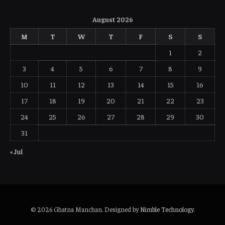
August 2026
M
T
W
T
F
S
S
1
2
3
4
5
6
7
8
9
10
11
12
13
14
15
16
17
18
19
20
21
22
23
24
25
26
27
28
29
30
31
« Jul
© 2026 Ghatna Manchan. Designed by
Nimble Technology
.