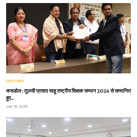
FEATURED
कसडोल : तुलसी प्रसाद साहू राष्ट्रीय शिक्षक सम्मान 2026 से सम्मानित
हुए…
July 18, 2026