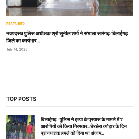
FEATURED
नवपदस्थ पुलिस अधीक्षक श्री सुनील शर्मा ने संभाला सारंगढ़-बिलाईगढ़
जिले का कार्यभार…
July 14, 2026
TOP POSTS
बिलाईगढ़ : पुलिस ने हत्या के प्रयास के मामले में 7
आरोपियों को किया गिरफ्तार…छेरछेरा त्योहार के दिन
प्राणघातक हमले को दिया था अंजाम…