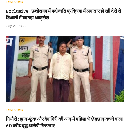
FEATURED
Exclusive : छत्तीसगढ़ में पदोन्नति प्रक्रिया में लगातार हो रही देरी से
शिक्षकों में बढ़ रहा आक्रोश…
July 23, 2026
FEATURED
गिधौरी : झाड़-फूंक और बैगागिरी की आड़ में महिला से छेड़छाड़ करने वाला
60 वर्षीय वृद्ध आरोपी गिरफ्तार…