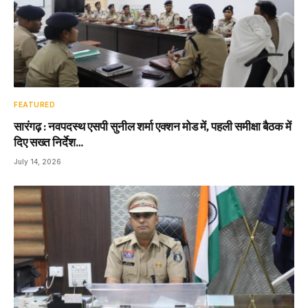
FEATURED
सारंगढ़ : नवपदस्थ एसपी सुनील शर्मा एक्शन मोड में, पहली समीक्षा बैठक में
दिए सख्त निर्देश…
July 14, 2026