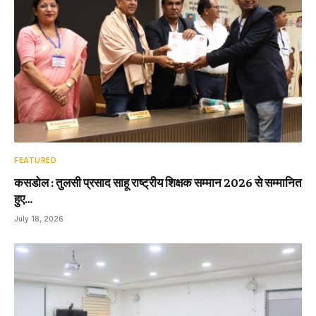
FEATURED
कसडोल : तुलसी प्रसाद साहू राष्ट्रीय शिक्षक सम्मान 2026 से सम्मानित
हुए…
July 18, 2026