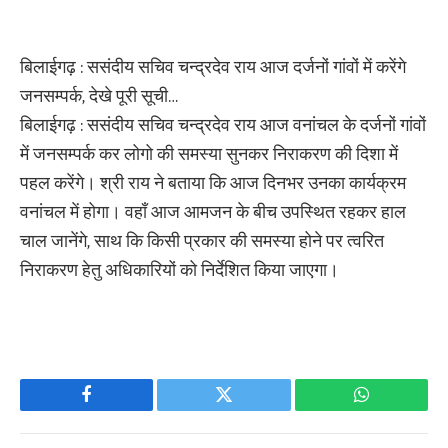
बिलाईगढ़ : ससंदीय सचिव चन्द्रदेव राय आज दर्जनों गांवों में करेंगे
जनसम्पर्क, देखे पूरी सूची…
बिलाईगढ़ : ससंदीय सचिव चन्द्रदेव राय आज वनांचल के दर्जनों गांवों
में जनसम्पर्क कर लोगो की समस्या सुनकर निराकरण की दिशा में
पहल करेंगे। श्री राय ने बताया कि आज दिनभर उनका कार्यक्रम
वनांचल में होगा। वहाँ आज आमजन के बीच उपस्थित रहकर हाल
चाल जानेंगे, साथ कि किसी प्रकार की समस्या होने पर त्वरित
निराकरण हेतु अधिकारियों को निर्देशित किया जाएगा।
Facebook
Twitter
WhatsApp