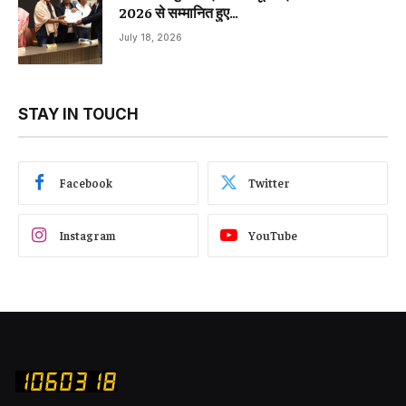
2026 से सम्मानित हुए…
July 18, 2026
STAY IN TOUCH
Facebook
Twitter
Instagram
YouTube