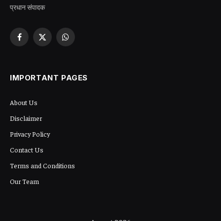
प्रधान संपादक
Facebook
X
WhatsApp
(Twitter)
IMPORTANT PAGES
About Us
Disclaimer
Privacy Policy
Contact Us
Terms and Conditions
Our Team