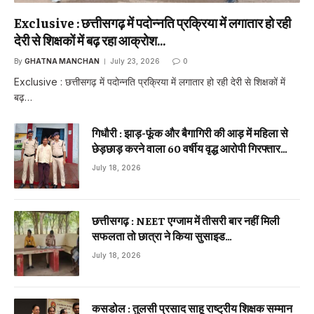
Exclusive : छत्तीसगढ़ में पदोन्नति प्रक्रिया में लगातार हो रही
देरी से शिक्षकों में बढ़ रहा आक्रोश…
By
GHATNA MANCHAN
July 23, 2026
0
Exclusive : छत्तीसगढ़ में पदोन्नति प्रक्रिया में लगातार हो रही देरी से शिक्षकों में
बढ़…
गिधौरी : झाड़-फूंक और बैगागिरी की आड़ में महिला से
छेड़छाड़ करने वाला 60 वर्षीय वृद्ध आरोपी गिरफ्तार…
July 18, 2026
छत्तीसगढ़ : NEET एग्जाम में तीसरी बार नहीं मिली
सफलता तो छात्रा ने किया सुसाइड…
July 18, 2026
कसडोल : तुलसी प्रसाद साहू राष्ट्रीय शिक्षक सम्मान