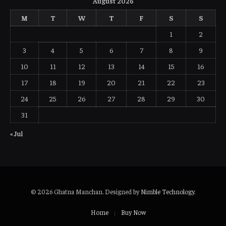
August 2026
M
T
W
T
F
S
S
1
2
3
4
5
6
7
8
9
10
11
12
13
14
15
16
17
18
19
20
21
22
23
24
25
26
27
28
29
30
31
« Jul
© 2026 Ghatna Manchan. Designed by
Nimble Technology
.
Home
Buy Now