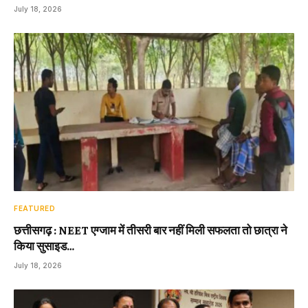
July 18, 2026
FEATURED
छत्तीसगढ़ : NEET एग्जाम में तीसरी बार नहीं मिली सफलता तो छात्रा ने
किया सुसाइड…
July 18, 2026