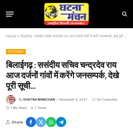
Home
»
बिलाईगढ़ : ससंदीय सचिव चन्द्रदेव राय आज दर्जनों गांवों में करेंगे जनसम्पर्क, देखे पूरी सूची…
FEATURED
बिलाईगढ़ : ससंदीय सचिव चन्द्रदेव राय
आज दर्जनों गांवों में करेंगे जनसम्पर्क, देखे
पूरी सूची…
By
GHATNA MANCHAN
November 9, 2021
No Comments
1 Min Read
7
Views
Share