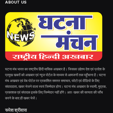
ABOUT US
घटना मंच भारत का राष्ट्रीय हिंदी मासिक अखबार है। जिसका उद्देश्य देश एवं प्रदेश के
प्रमुख खबरों को अखबार एवं न्यूज पोर्टल के माध्यम से आमजनों तक पहुँचाना है। घटना
मंच अखबार एवं वेब पोर्टल पर प्रकाशित समस्त समाचार, फोटो एवं वीडियो के लिए
संवाददाता, खबर भेजने वाला स्वयं जिम्मेदार होगा। घटना मंच अखबार के स्वामी, मुद्रक,
प्रकाशक एवं संपादक इसके लिए जिम्मेदार नहीं होंगे। अतः खबर की सत्यता की जाँच
करने के बाद ही खबर भेजें।
रूपेश श्रीवास