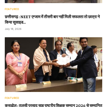
FEATURED
छत्तीसगढ़ : NEET एग्जाम में तीसरी बार नहीं मिली सफलता तो छात्रा ने
किया सुसाइड…
July 18, 2026
FEATURED
कसडोल : तुलसी प्रसाद साहू राष्ट्रीय शिक्षक सम्मान 2026 से सम्मानित