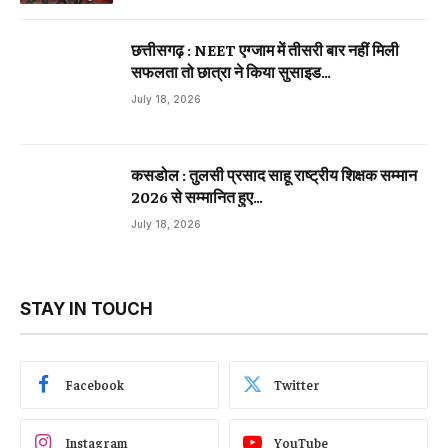
छत्तीसगढ़ : NEET एग्जाम में तीसरी बार नहीं मिली
सफलता तो छात्रा ने किया सुसाइड…
July 18, 2026
कसडोल : तुलसी प्रसाद साहू राष्ट्रीय शिक्षक सम्मान
2026 से सम्मानित हुए…
July 18, 2026
STAY IN TOUCH
Facebook
Twitter
Instagram
YouTube