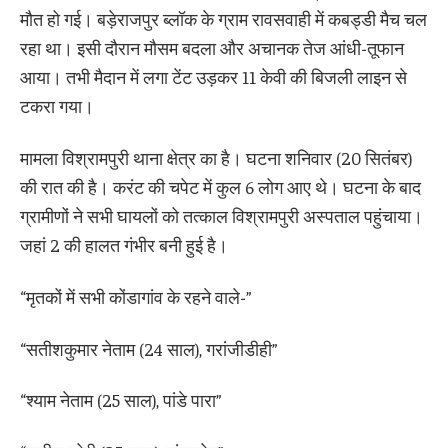
मौत हो गई। बड़ेराजपुर ब्लॉक के ग्राम रावसवाही में कबड्डी मैच चल
रहा था। इसी दौरान मौसम बदला और अचानक तेज आंधी-तूफान
आया। तभी मैदान में लगा टेंट उड़कर 11 केवी की बिजली लाइन से
टकरा गया।
मामला विश्रामपुरी थाना क्षेत्र का है। घटना शनिवार (20 सितंबर)
की रात की है। करंट की चपेट में कुल 6 लोग आए थे। घटना के बाद
ग्रामीणों ने सभी घायलों को तत्काल विश्रामपुरी अस्पताल पहुंचाया।
जहां 2 की हालत गंभीर बनी हुई है।
“मृतकों में सभी कोंडागांव के रहने वाले-”
“सतीशकुमार नेताम (24 साल), गरांजीडीही”
“श्याम नेताम (25 साल), पांडे पारा”