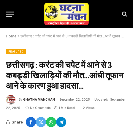
Home
»
छत्तीसगढ़ : करंट की चपेट में आने से 3 कबड्डी खिलाड़ियों की मौत…आंधी तूफान आने के कारण हुआ हादसा…
FEATURED
छत्तीसगढ़ : करंट की चपेट में आने से 3
कबड्डी खिलाड़ियों की मौत…आंधी तूफान
आने के कारण हुआ हादसा…
By
GHATNA MANCHAN
September 22, 2025
Updated:
September
22, 2025
No Comments
1 Min Read
2
Views
Share