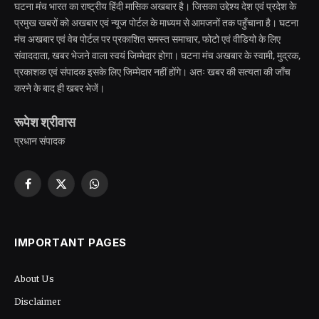
घटना मंच भारत का राष्ट्रीय हिंदी मासिक अखबार है। जिसका उद्देश्य देश एवं प्रदेश के
प्रमुख खबरों को अखबार एवं न्यूज पोर्टल के माध्यम से आमजनों तक पहुँचाना है। घटना
मंच अखबार एवं वेब पोर्टल पर प्रकाशित समस्त समाचार, फोटो एवं वीडियो के लिए
संवाददाता, खबर भेजने वाला स्वयं जिम्मेदार होगा। घटना मंच अखबार के स्वामी, मुद्रक,
प्रकाशक एवं संपादक इसके लिए जिम्मेदार नहीं होंगे। अतः खबर की सत्यता की जाँच
करने के बाद ही खबर भेजें।
रूपेश श्रीवास
प्रधान संपादक
Facebook
X
WhatsApp
(Twitter)
IMPORTANT PAGES
About Us
Disclaimer