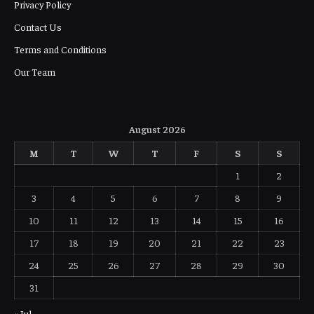
Privacy Policy
Contact Us
Terms and Conditions
Our Team
August 2026
M
T
W
T
F
S
S
1
2
3
4
5
6
7
8
9
10
11
12
13
14
15
16
17
18
19
20
21
22
23
24
25
26
27
28
29
30
31
« Jul