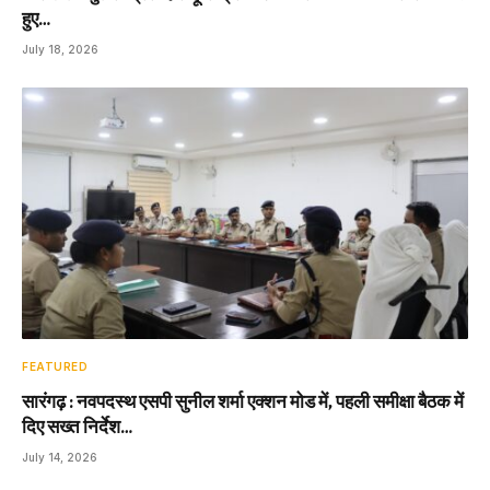
हुए…
July 18, 2026
FEATURED
सारंगढ़ : नवपदस्थ एसपी सुनील शर्मा एक्शन मोड में, पहली समीक्षा बैठक में
दिए सख्त निर्देश…
July 14, 2026