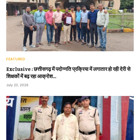
FEATURED
Exclusive : छत्तीसगढ़ में पदोन्नति प्रक्रिया में लगातार हो रही देरी से
शिक्षकों में बढ़ रहा आक्रोश…
July 23, 2026