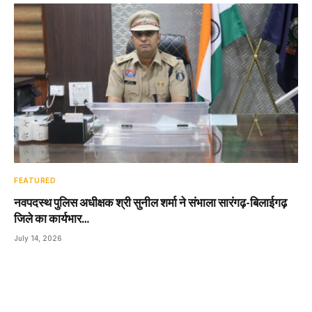
FEATURED
नवपदस्थ पुलिस अधीक्षक श्री सुनील शर्मा ने संभाला सारंगढ़-बिलाईगढ़
जिले का कार्यभार…
July 14, 2026