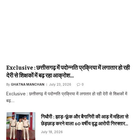
Exclusive : छत्तीसगढ़ में पदोन्नति प्रक्रिया में लगातार हो रही
देरी से शिक्षकों में बढ़ रहा आक्रोश…
By
GHATNA MANCHAN
July 23, 2026
0
Exclusive : छत्तीसगढ़ में पदोन्नति प्रक्रिया में लगातार हो रही देरी से शिक्षकों में
बढ़…
गिधौरी : झाड़-फूंक और बैगागिरी की आड़ में महिला से
छेड़छाड़ करने वाला 60 वर्षीय वृद्ध आरोपी गिरफ्तार…
July 18, 2026