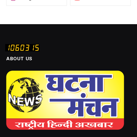
ABOUT US