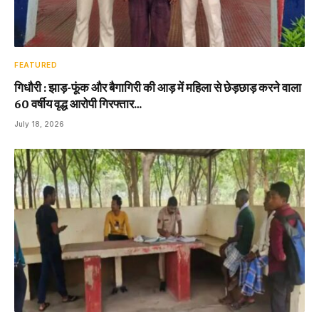
FEATURED
गिधौरी : झाड़-फूंक और बैगागिरी की आड़ में महिला से छेड़छाड़ करने वाला
60 वर्षीय वृद्ध आरोपी गिरफ्तार…
July 18, 2026