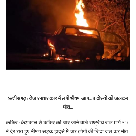
छत्तीसगढ़ : तेज रफ्तार कार में लगी भीषण आग…4 दोस्तों की जलकर
मौत…
कांकेर : केशकाल से कांकेर की ओर जाने वाले राष्ट्रीय राज मार्ग 30
में देर रात हुए भीषण सड़क हादसे में चार लोगों की जिंदा जल कर मौत