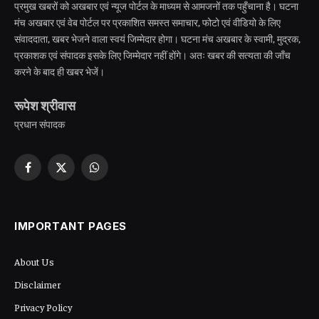
प्रमुख खबरों को अखबार एवं न्यूज पोर्टल के माध्यम से आमजनों तक पहुँचाना है। घटना
मंच अखबार एवं वेब पोर्टल पर प्रकाशित समस्त समाचार, फोटो एवं वीडियो के लिए
संवाददाता, खबर भेजने वाला स्वयं जिम्मेदार होगा। घटना मंच अखबार के स्वामी, मुद्रक,
प्रकाशक एवं संपादक इसके लिए जिम्मेदार नहीं होंगे। अतः खबर की सत्यता की जाँच
करने के बाद ही खबर भेजें।
रूपेश श्रीवास
प्रधान संपादक
Facebook
X
WhatsApp
(Twitter)
IMPORTANT PAGES
About Us
Disclaimer
Privacy Policy