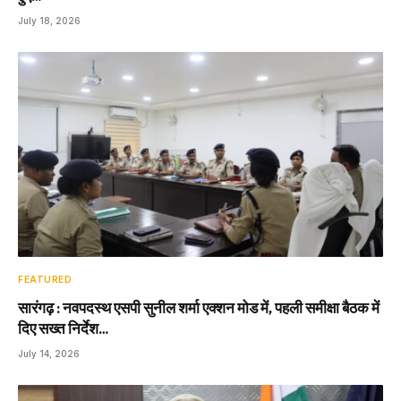
July 18, 2026
FEATURED
सारंगढ़ : नवपदस्थ एसपी सुनील शर्मा एक्शन मोड में, पहली समीक्षा बैठक में
दिए सख्त निर्देश…
July 14, 2026