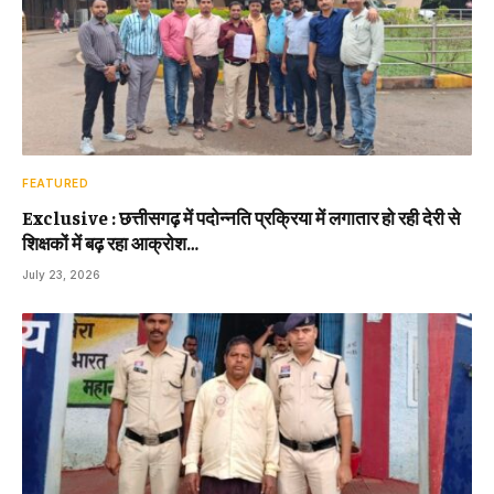
FEATURED
Exclusive : छत्तीसगढ़ में पदोन्नति प्रक्रिया में लगातार हो रही देरी से
शिक्षकों में बढ़ रहा आक्रोश…
July 23, 2026