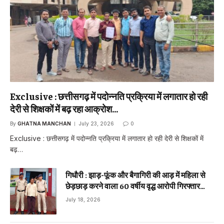
Exclusive : छत्तीसगढ़ में पदोन्नति प्रक्रिया में लगातार हो रही
देरी से शिक्षकों में बढ़ रहा आक्रोश…
By
GHATNA MANCHAN
July 23, 2026
0
Exclusive : छत्तीसगढ़ में पदोन्नति प्रक्रिया में लगातार हो रही देरी से शिक्षकों में
बढ़…
गिधौरी : झाड़-फूंक और बैगागिरी की आड़ में महिला से
छेड़छाड़ करने वाला 60 वर्षीय वृद्ध आरोपी गिरफ्तार…
July 18, 2026