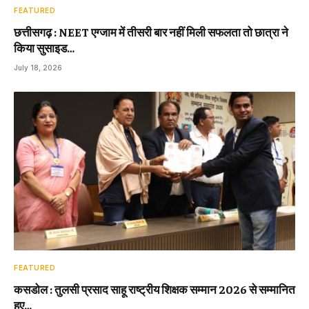
FEATURED
छत्तीसगढ़ : NEET एग्जाम में तीसरी बार नहीं मिली सफलता तो छात्रा ने
किया सुसाइड…
July 18, 2026
FEATURED
कसडोल : तुलसी प्रसाद साहू राष्ट्रीय शिक्षक सम्मान 2026 से सम्मानित
हुए…