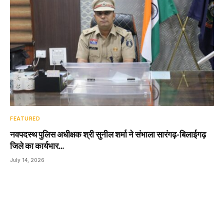
FEATURED
नवपदस्थ पुलिस अधीक्षक श्री सुनील शर्मा ने संभाला सारंगढ़-बिलाईगढ़
जिले का कार्यभार…
July 14, 2026