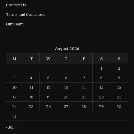
Contact Us
Terms and Conditions
Our Team
August 2026
M
T
W
T
F
S
S
1
2
3
4
5
6
7
8
9
10
11
12
13
14
15
16
17
18
19
20
21
22
23
24
25
26
27
28
29
30
31
« Jul