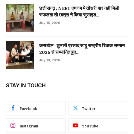
छत्तीसगढ़ : NEET एग्जाम में तीसरी बार नहीं मिली
सफलता तो छात्रा ने किया सुसाइड…
July 18, 2026
कसडोल : तुलसी प्रसाद साहू राष्ट्रीय शिक्षक सम्मान
2026 से सम्मानित हुए…
July 18, 2026
STAY IN TOUCH
Facebook
Twitter
Instagram
YouTube