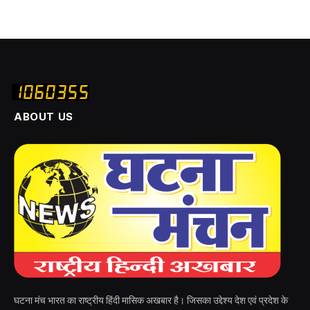
ABOUT US
घटना मंच भारत का राष्ट्रीय हिंदी मासिक अखबार है। जिसका उद्देश्य देश एवं प्रदेश के