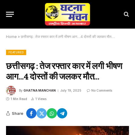
Home
»
छत्तीसगढ़ : तेज रफ्तार कार में लगी भीषण आग…4 दोस्तों की जलकर मौत…
FEATURED
छत्तीसगढ़ : तेज रफ्तार कार में लगी भीषण
आग…4 दोस्तों की जलकर मौत…
By
GHATNA MANCHAN
July 19, 2025
No Comments
1 Min Read
1
Views
Share