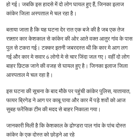
हो गई। जबकि इस हादसे में दो लोग घायल हुए हैं, जिनका इलाज
कांकेर जिला अस्पताल मे चल रहा है।
बताया जाता है कि यह घटना देर रात एक बजे की है जब एक तेज
रफ़्तार कार केशकाल से कांकेर की ओर आते वक्त आतुर गांव के पास
पुल से टकरा गई। टक्कर इतनी जबरदस्त थी कि कार मे आग लग
गई और कार मे सवार 6 लोगो मे से चार जिंदा जल गए। वहीं दो लोग
बाहर छिटक जाने की वजह से घायल हुए है। जिनका इलाज जिला
आस्पताल मे चल रहा है।
इस घटना की सूचना के बाद मौके पर पहुंची कांकेर पुलिस, यातायात,
फायर ब्रिगेड ने आग पर काबू पाया और कार में पड़े शवों को आज
सुबह फरेंसिक टीम की मदद से बाहर निकाला गया।
जानकारी मिली है कि केशकाल के ढोण्डरा पाल गांव के पांच दोस्त
कांकेर के एक दोस्त को छोड़ने आ रहे