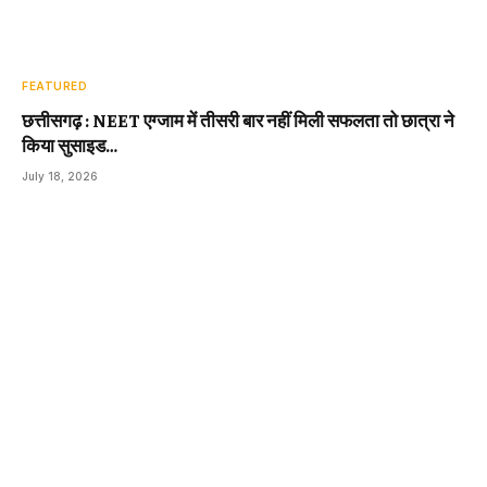
FEATURED
छत्तीसगढ़ : NEET एग्जाम में तीसरी बार नहीं मिली सफलता तो छात्रा ने
किया सुसाइड…
July 18, 2026