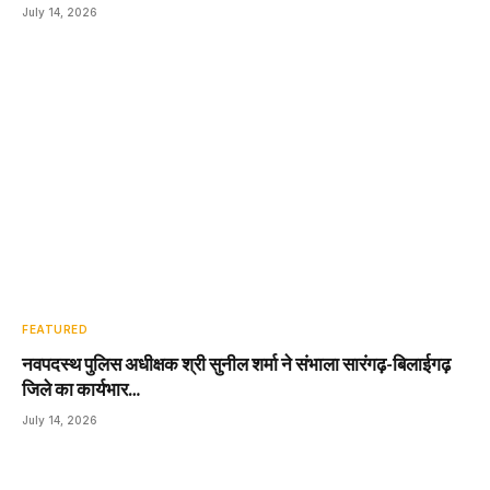
July 14, 2026
FEATURED
नवपदस्थ पुलिस अधीक्षक श्री सुनील शर्मा ने संभाला सारंगढ़-बिलाईगढ़
जिले का कार्यभार…
July 14, 2026