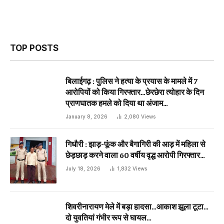
TOP POSTS
बिलाईगढ़ : पुलिस ने हत्या के प्रयास के मामले में 7
आरोपियों को किया गिरफ्तार…छेरछेरा त्योहार के दिन
प्राणघातक हमले को दिया था अंजाम…
January 8, 2026
2,080
Views
गिधौरी : झाड़-फूंक और बैगागिरी की आड़ में महिला से
छेड़छाड़ करने वाला 60 वर्षीय वृद्ध आरोपी गिरफ्तार…
July 18, 2026
1,832
Views
शिवरीनारायण मेले में बड़ा हादसा…आकाश झूला टूटा…
दो युवतियां गंभीर रूप से घायल…