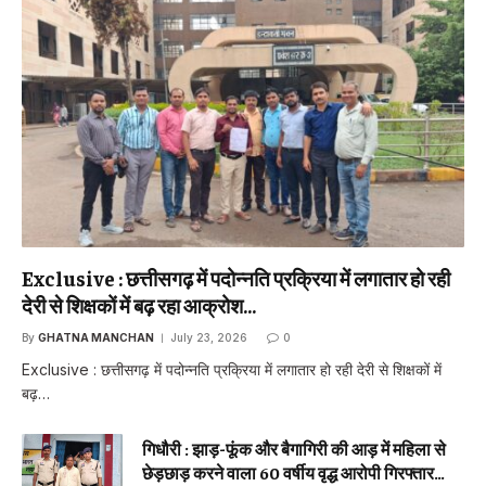
Exclusive : छत्तीसगढ़ में पदोन्नति प्रक्रिया में लगातार हो रही
देरी से शिक्षकों में बढ़ रहा आक्रोश…
By
GHATNA MANCHAN
July 23, 2026
0
Exclusive : छत्तीसगढ़ में पदोन्नति प्रक्रिया में लगातार हो रही देरी से शिक्षकों में
बढ़…
गिधौरी : झाड़-फूंक और बैगागिरी की आड़ में महिला से
छेड़छाड़ करने वाला 60 वर्षीय वृद्ध आरोपी गिरफ्तार…