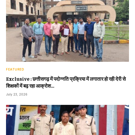
FEATURED
Exclusive : छत्तीसगढ़ में पदोन्नति प्रक्रिया में लगातार हो रही देरी से
शिक्षकों में बढ़ रहा आक्रोश…
July 23, 2026