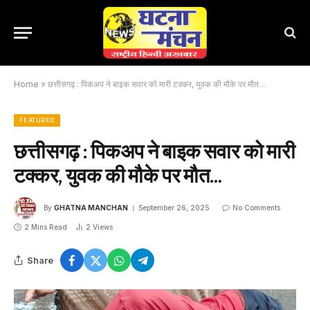
Home
»
छत्तीसगढ़ : पिकअप ने बाइक सवार को मारी टक्कर, युवक की मौके पर मौत…
FEATURED
छत्तीसगढ़ : पिकअप ने बाइक सवार को मारी
टक्कर, युवक की मौके पर मौत…
By
GHATNA MANCHAN
September 26, 2025
No Comments
2 Mins Read
2
Views
Share