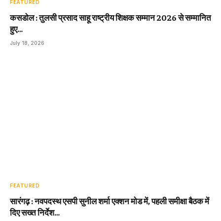
FEATURED
कसडोल : तुलसी प्रसाद साहू राष्ट्रीय शिक्षक सम्मान 2026 से सम्मानित
हुए…
July 18, 2026
FEATURED
सारंगढ़ : नवपदस्थ एसपी सुनील शर्मा एक्शन मोड में, पहली समीक्षा बैठक में
दिए सख्त निर्देश…