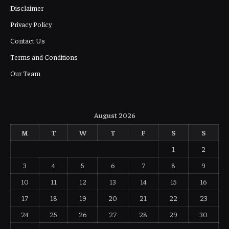
Disclaimer
Privacy Policy
Contact Us
Terms and Conditions
Our Team
August 2026
M
T
W
T
F
S
S
1
2
3
4
5
6
7
8
9
10
11
12
13
14
15
16
17
18
19
20
21
22
23
24
25
26
27
28
29
30