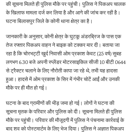
की सूचना मिलते ही पुलिस मौके पर पहुंची। पुलिस ने पिकअप चालक
के खिलाफ मामला दर्ज कर लिया है और आगे की जांच कर रही है।
घटना बिलासपुर जिले के कोनी थाना क्षेत्र का है।
जानकारी के अनुसार, कोनी क्षेत्र के घुटकू अंडरब्रिज के पास एक
तेज रफ्तार पिकअप वाहन ने बाइक को टक्कर मार दी। बताया जा
रहा है कि चोरभट्टी खुर्द निवासी ओम प्रकाश केवट (25 वर्ष) सुबह
लगभग 6.30 बजे अपनी स्प्लेंडर मोटरसाइकिल सीजी 10 बीटी 0644
से ट्रैक्टर चलाने के लिए नौरोती कापा जा रहे थे, तभी यह हादसा
हुआ। हादसे में ओम प्रकाश के सिर में गंभीर चोटें आईं और उनकी
मौके पर ही मौत हो गई।
घटना के बाद ग्रामीणों की भीड़ जमा हो गई। लोगों ने घटना की
सूचना मृतक के परिवार और पुलिस को दी। सूचना मिलते ही पुलिस
मौके पर पहुंची। परिवार की मौजूदगी में पुलिस ने पंचनामा कार्रवाई के
बाद शव को पोस्टमार्टम के लिए भेज दिया। पुलिस ने अज्ञात पिकअप