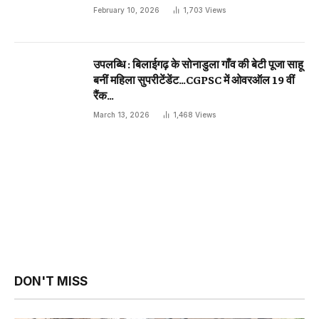
February 10, 2026
1,703
Views
उपलब्धि : बिलाईगढ़ के सोनाडुला गाँव की बेटी पूजा साहू
बनीं महिला सुपरीटेंडेंट…CGPSC में ओवरऑल 19 वीं
रैंक…
March 13, 2026
1,468
Views
DON'T MISS