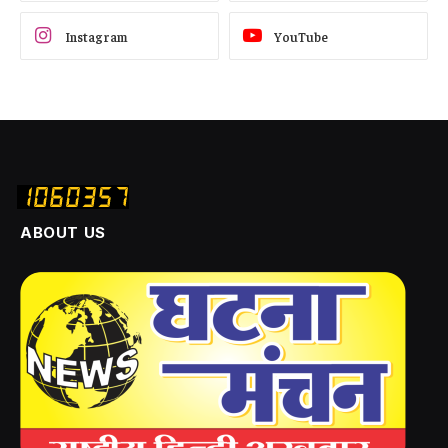
Instagram
YouTube
ABOUT US