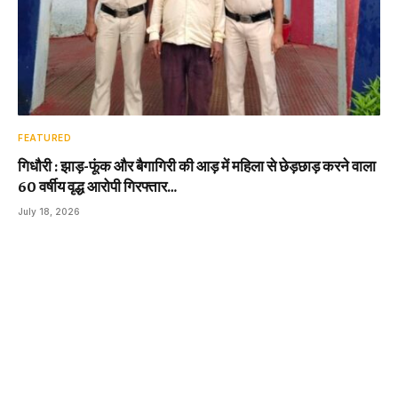
FEATURED
गिधौरी : झाड़-फूंक और बैगागिरी की आड़ में महिला से छेड़छाड़ करने वाला
60 वर्षीय वृद्ध आरोपी गिरफ्तार…
July 18, 2026