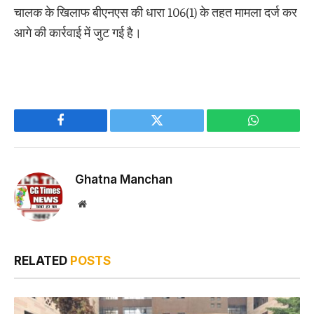
चालक के खिलाफ बीएनएस की धारा 106(1) के तहत मामला दर्ज कर
आगे की कार्रवाई में जुट गई है।
Facebook
Twitter
WhatsApp
Ghatna Manchan
Website
RELATED
POSTS