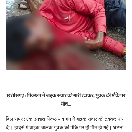
छत्तीसगढ़ : पिकअप ने बाइक सवार को मारी टक्कर, युवक की मौके पर
मौत…
बिलासपुर : एक अज्ञात पिकअप वाहन ने बाइक सवार को टक्कर मार
दी। हादसे में बाइक चालक युवक की मौके पर ही मौत हो गई। घटना