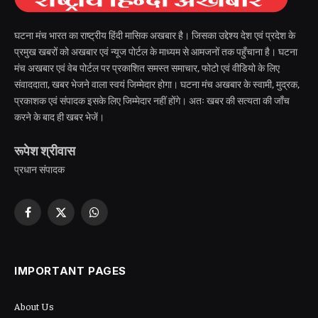
घटना मंच भारत का राष्ट्रीय हिंदी मासिक अखबार है। जिसका उद्देश्य देश एवं प्रदेश के
प्रमुख खबरों को अखबार एवं न्यूज पोर्टल के माध्यम से आमजनों तक पहुँचाना है। घटना
मंच अखबार एवं वेब पोर्टल पर प्रकाशित समस्त समाचार, फोटो एवं वीडियो के लिए
संवाददाता, खबर भेजने वाला स्वयं जिम्मेदार होगा। घटना मंच अखबार के स्वामी, मुद्रक,
प्रकाशक एवं संपादक इसके लिए जिम्मेदार नहीं होंगे। अतः खबर की सत्यता की जाँच
करने के बाद ही खबर भेजें।
रूपेश श्रीवास
प्रधान संपादक
Facebook
X
WhatsApp
(Twitter)
IMPORTANT PAGES
About Us