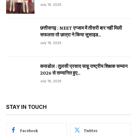
July 18, 2026
छत्तीसगढ़ : NEET एग्जाम में तीसरी बार नहीं मिली
सफलता तो छात्रा ने किया सुसाइड…
July 18, 2026
कसडोल : तुलसी प्रसाद साहू राष्ट्रीय शिक्षक सम्मान
2026 से सम्मानित हुए…
July 18, 2026
STAY IN TOUCH
Facebook
Twitter