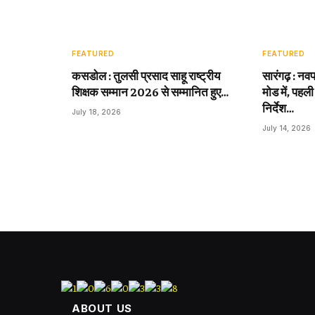
FEATURED
FEATURED
कसडोल : तुलसी प्रसाद साहू राष्ट्रीय
सारंगढ़ : नवप
शिक्षक सम्मान 2026 से सम्मानित हुए…
मोड में, पहली
निर्देश…
July 18, 2026
July 14, 2026
ABOUT US