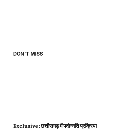
DON'T MISS
sApp
ebsite
Exclusive : छत्तीसगढ़ में पदोन्नति प्रक्रिया