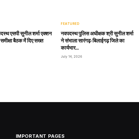
FEATURED
दस्थ एसपी सुनील शर्मा एक्शन
नवपदस्थ पुलिस अधीक्षक श्री सुनील शर्मा
 समीक्षा बैठक में दिए सख्त
ने संभाला सारंगढ़-बिलाईगढ़ जिले का
कार्यभार…
July 14, 2026
IMPORTANT PAGES