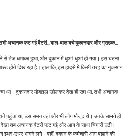
वक…तभी अचानक फट गई बैटरी…बाल-बाल बचे दुकानदार और ग्राहक…
टने से तेज धमाका हुआ, और दुकान में धुआं-धुआं हो गया। इस घटना
ास्ट होते दिख रहा है। हालांकि, इस हादसे में किसी तरह का नुकसान
ंचा था। दुकानदार मोबाइल खोलकर देख ही रहा था, तभी अचानक
ाने पहुंचा था, उस समय वहां और भी लोग मौजूद थे। उनके सामने ही
कर देखा तब अचानक बैटरी फट गई और आग के साथ चिंगारी उठी।
ग इधर-उधर भागने लगे। वहीं, दुकान के कर्मचारी आग बुझाने की