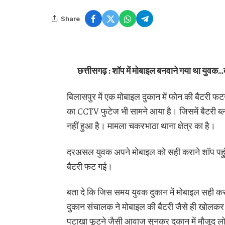
Share
छत्तीसगढ़ : शॉप में मोबाइल बनवाने गया था यु
बिलासपुर में एक मोबाइल दुकान में फोन की बैटरी फ
का CCTV फुटेज भी सामने आया है। जिसमें बैटरी ब्ल
नहीं हुआ है। मामला चकरभाठा थाना क्षेत्र का है।
दरअसल युवक अपने मोबाइल को सही कराने शॉप पहु
बैटरी फट गई।
बता दे कि जिस समय युवक दुकान में मोबाइल सही कर
दुकान संचालक ने मोबाइल की बैटरी जैसे ही खोल
पटाखा फूटने जैसी आवाज सुनकर दुकान में मौजूद लो