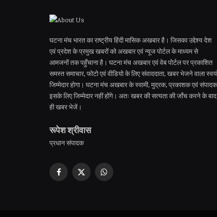
घटना मंच भारत का राष्ट्रीय हिंदी मासिक अखबार है। जिसका उद्देश्य देश
एवं प्रदेश के प्रमुख खबरों को अखबार एवं न्यूज पोर्टल के माध्यम से
आमजनों तक पहुँचाना है। घटना मंच अखबार एवं वेब पोर्टल पर प्रकाशित
समस्त समाचार, फोटो एवं वीडियो के लिए संवाददाता, खबर भेजने वाला स्वयं
जिम्मेदार होगा। घटना मंच अखबार के स्वामी, मुद्रक, प्रकाशक एवं संपादक
इसके लिए जिम्मेदार नहीं होंगे। अतः खबर की सत्यता की जाँच करने के बाद
ही खबर भेजें।
रूपेश श्रीवास
प्रधान संपादक
Facebook
X
WhatsApp
(Twitter)