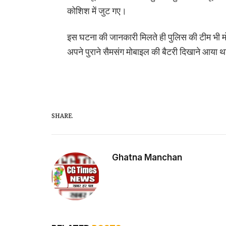
कोशिश में जुट गए।
इस घटना की जानकारी मिलते ही पुलिस की टीम भी म
अपने पुराने सैमसंग मोबाइल की बैटरी दिखाने आया
SHARE.
Ghatna Manchan