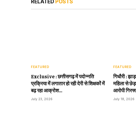
RELATED
POSTS
FEATURED
FEATURED
Exclusive : छत्तीसगढ़ में पदोन्नति
गिधौरी : झाड
प्रक्रिया में लगातार हो रही देरी से शिक्षकों में
महिला से छेड़
बढ़ रहा आक्रोश…
आरोपी गिरफ्
July 23, 2026
July 18, 2026