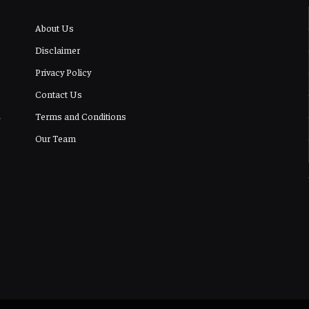
About Us
Disclaimer
Privacy Policy
Contact Us
Terms and Conditions
Our Team