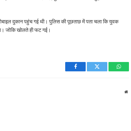
ोबाइल दुकान पहुंच गई थी। पुलिस की पूछताछ में पता चला कि युवक
 था। जोकि खोलते ही फट गई।
Facebook
Twitter
What
W