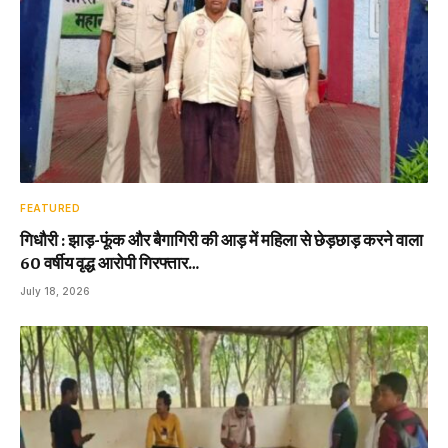
FEATURED
गिधौरी : झाड़-फूंक और बैगागिरी की आड़ में महिला से छेड़छाड़ करने वाला
60 वर्षीय वृद्ध आरोपी गिरफ्तार…
July 18, 2026