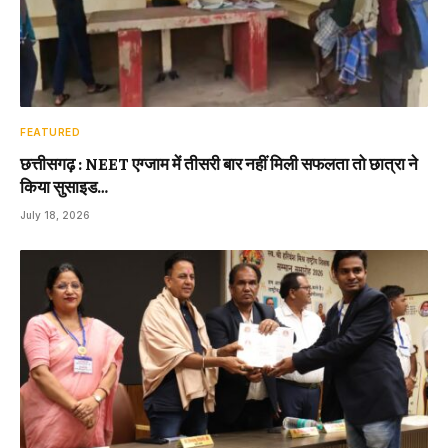
FEATURED
छत्तीसगढ़ : NEET एग्जाम में तीसरी बार नहीं मिली सफलता तो छात्रा ने
किया सुसाइड…
July 18, 2026