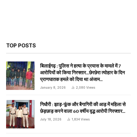
TOP POSTS
बिलाईगढ़ : पुलिस ने हत्या के प्रयास के मामले में 7
आरोपियों को किया गिरफ्तार…छेरछेरा त्योहार के दिन
प्राणघातक हमले को दिया था अंजाम…
January 8, 2026
2,080
Views
गिधौरी : झाड़-फूंक और बैगागिरी की आड़ में महिला से
छेड़छाड़ करने वाला 60 वर्षीय वृद्ध आरोपी गिरफ्तार…
July 18, 2026
1,834
Views