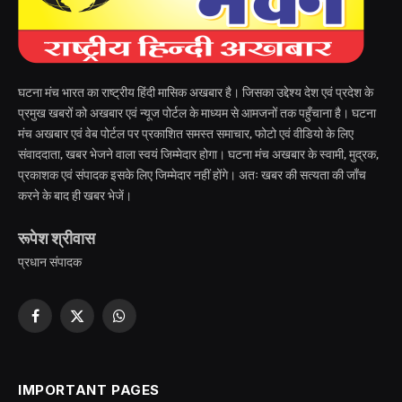
घटना मंच भारत का राष्ट्रीय हिंदी मासिक अखबार है। जिसका उद्देश्य देश एवं प्रदेश के
प्रमुख खबरों को अखबार एवं न्यूज पोर्टल के माध्यम से आमजनों तक पहुँचाना है। घटना
मंच अखबार एवं वेब पोर्टल पर प्रकाशित समस्त समाचार, फोटो एवं वीडियो के लिए
संवाददाता, खबर भेजने वाला स्वयं जिम्मेदार होगा। घटना मंच अखबार के स्वामी, मुद्रक,
प्रकाशक एवं संपादक इसके लिए जिम्मेदार नहीं होंगे। अतः खबर की सत्यता की जाँच
करने के बाद ही खबर भेजें।
रूपेश श्रीवास
प्रधान संपादक
Facebook
X
WhatsApp
(Twitter)
IMPORTANT PAGES