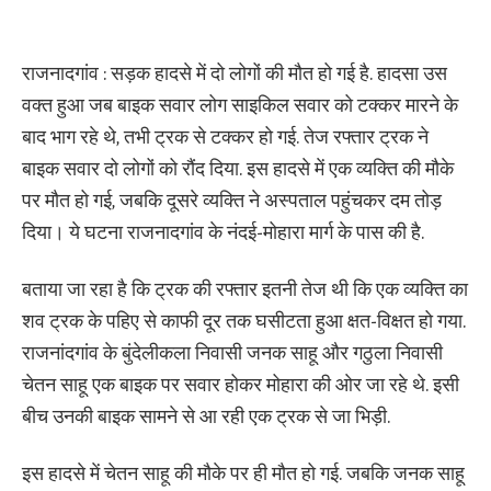
राजनादगांव : सड़क हादसे में दो लोगों की मौत हो गई है. हादसा उस
वक्त हुआ जब बाइक सवार लोग साइकिल सवार को टक्कर मारने के
बाद भाग रहे थे, तभी ट्रक से टक्कर हो गई. तेज रफ्तार ट्रक ने
बाइक सवार दो लोगों को रौंद दिया. इस हादसे में एक व्यक्ति की मौके
पर मौत हो गई, जबकि दूसरे व्यक्ति ने अस्पताल पहुंचकर दम तोड़
दिया। ये घटना राजनादगांव के नंदई-मोहारा मार्ग के पास की है.
बताया जा रहा है कि ट्रक की रफ्तार इतनी तेज थी कि एक व्यक्ति का
शव ट्रक के पहिए से काफी दूर तक घसीटता हुआ क्षत-विक्षत हो गया.
राजनांदगांव के बुंदेलीकला निवासी जनक साहू और गठुला निवासी
चेतन साहू एक बाइक पर सवार होकर मोहारा की ओर जा रहे थे. इसी
बीच उनकी बाइक सामने से आ रही एक ट्रक से जा भिड़ी.
इस हादसे में चेतन साहू की मौके पर ही मौत हो गई. जबकि जनक साहू