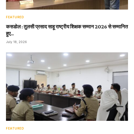
FEATURED
कसडोल : तुलसी प्रसाद साहू राष्ट्रीय शिक्षक सम्मान 2026 से सम्मानित
हुए…
July 18, 2026
FEATURED