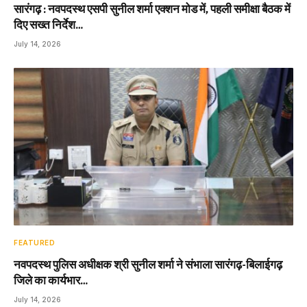
सारंगढ़ : नवपदस्थ एसपी सुनील शर्मा एक्शन मोड में, पहली समीक्षा बैठक में
दिए सख्त निर्देश…
July 14, 2026
FEATURED
नवपदस्थ पुलिस अधीक्षक श्री सुनील शर्मा ने संभाला सारंगढ़-बिलाईगढ़
जिले का कार्यभार…
July 14, 2026