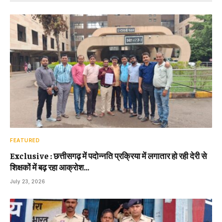
FEATURED
Exclusive : छत्तीसगढ़ में पदोन्नति प्रक्रिया में लगातार हो रही देरी से
शिक्षकों में बढ़ रहा आक्रोश…
July 23, 2026