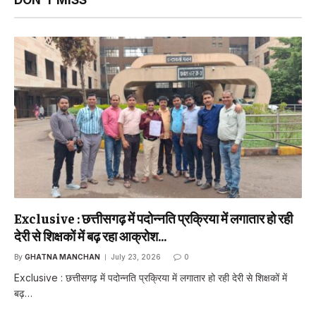
Exclusive : छत्तीसगढ़ में पदोन्नति प्रक्रिया में लगातार हो रही
देरी से शिक्षकों में बढ़ रहा आक्रोश…
By
GHATNA MANCHAN
July 23, 2026
0
Exclusive : छत्तीसगढ़ में पदोन्नति प्रक्रिया में लगातार हो रही देरी से शिक्षकों में
बढ़…