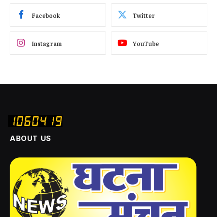
Facebook
Twitter
Instagram
YouTube
ABOUT US