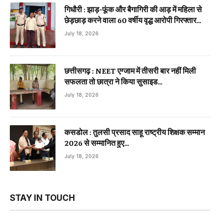
गिधौरी : झाड़-फूंक और बैगागिरी की आड़ में महिला से
छेड़छाड़ करने वाला 60 वर्षीय वृद्ध आरोपी गिरफ्तार…
July 18, 2026
छत्तीसगढ़ : NEET एग्जाम में तीसरी बार नहीं मिली
सफलता तो छात्रा ने किया सुसाइड…
July 18, 2026
कसडोल : तुलसी प्रसाद साहू राष्ट्रीय शिक्षक सम्मान
2026 से सम्मानित हुए…
July 18, 2026
STAY IN TOUCH