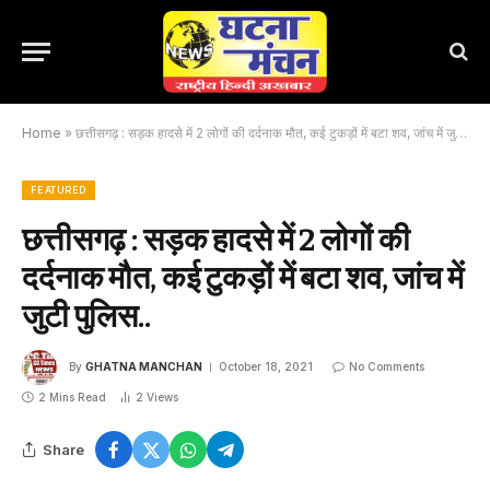
Home
»
छत्तीसगढ़ : सड़क हादसे में 2 लोगों की दर्दनाक मौत, कई टुकड़ों में बटा शव, जांच में जुटी पुलिस..
FEATURED
छत्तीसगढ़ : सड़क हादसे में 2 लोगों की
दर्दनाक मौत, कई टुकड़ों में बटा शव, जांच में
जुटी पुलिस..
By
GHATNA MANCHAN
October 18, 2021
No Comments
2 Mins Read
2
Views
Share