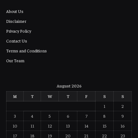
About Us
Disclaimer
Privacy Policy
Contact Us
Terms and Conditions
Our Team
August 2026
M
T
W
T
F
S
S
1
2
3
4
5
6
7
8
9
10
11
12
13
14
15
16
17
18
19
20
21
22
23