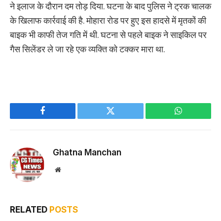
ने इलाज के दौरान दम तोड़ दिया. घटना के बाद पुलिस ने ट्रक चालक
के खिलाफ कार्रवाई की है. मोहारा रोड पर हुए इस हादसे में मृतकों की
बाइक भी काफी तेज गति में थी. घटना से पहले बाइक ने साइकिल पर
गैस सिलेंडर ले जा रहे एक व्यक्ति को टक्कर मारा था.
Facebook
Twitter
WhatsApp
Ghatna Manchan
Website
RELATED
POSTS