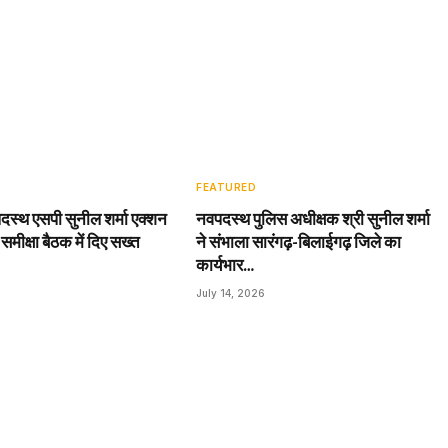
FEATURED
दस्थ एसपी सुनील शर्मा एक्शन
नवपदस्थ पुलिस अधीक्षक श्री सुनील शर्मा
 समीक्षा बैठक में दिए सख्त
ने संभाला सारंगढ़-बिलाईगढ़ जिले का
कार्यभार…
July 14, 2026