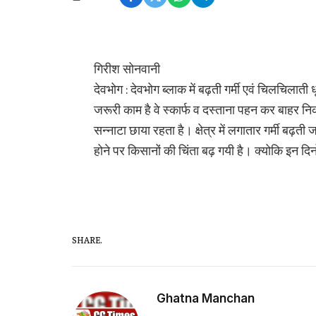
गिरीश सोनवानी
देवभोग : देवभोग ब्लाक में बढ़ती गर्मी एवं चिलचिला
जरूरी काम है वे स्कार्फ व दस्ताना पहन कर बाहर निक
सन्नाटा छाया रहता है। क्षेत्र में लगातार गर्मी बढ़त
होने पर किसानों की चिंता बढ़ गयी है। क्योकि इन दि
SHARE.
Ghatna Manchan