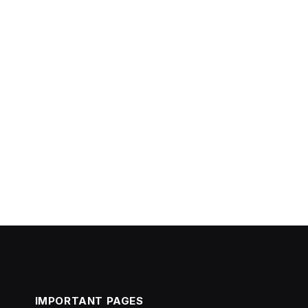
IMPORTANT PAGES