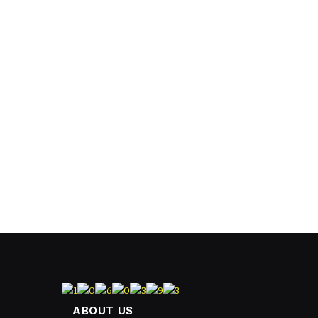
ABOUT US