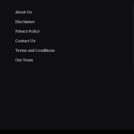
About Us
Disclaimer
Privacy Policy
Contact Us
Terms and Conditions
Our Team