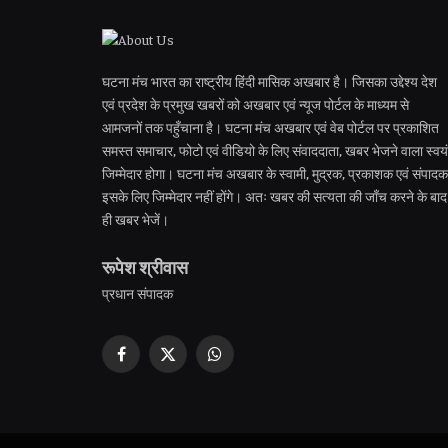
घटना मंच भारत का राष्ट्रीय हिंदी मासिक अखबार है। जिसका उद्देश्य देश
एवं प्रदेश के प्रमुख खबरों को अखबार एवं न्यूज पोर्टल के माध्यम से
आमजनों तक पहुँचाना है। घटना मंच अखबार एवं वेब पोर्टल पर प्रकाशित
समस्त समाचार, फोटो एवं वीडियो के लिए संवाददाता, खबर भेजने वाला स्वयं
जिम्मेदार होगा। घटना मंच अखबार के स्वामी, मुद्रक, प्रकाशक एवं संपादक
इसके लिए जिम्मेदार नहीं होंगे। अतः खबर की सत्यता की जाँच करने के बाद
ही खबर भेजें।
रूपेश श्रीवास
प्रधान संपादक
Facebook
X
WhatsApp
(Twitter)