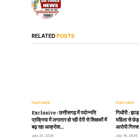
RELATED
POSTS
FEATURED
FEATURED
Exclusive : छत्तीसगढ़ में पदोन्नति
गिधौरी : झाड
प्रक्रिया में लगातार हो रही देरी से शिक्षकों में
महिला से छेड़
बढ़ रहा आक्रोश…
आरोपी गिरफ्
July 23, 2026
July 18, 2026