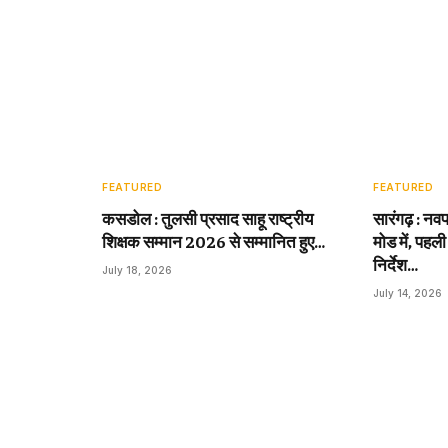
FEATURED
FEATURED
कसडोल : तुलसी प्रसाद साहू राष्ट्रीय
सारंगढ़ : नवप
शिक्षक सम्मान 2026 से सम्मानित हुए…
मोड में, पहली
निर्देश…
July 18, 2026
July 14, 2026