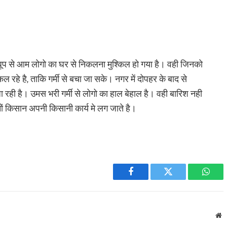
ती धूप से आम लोगो का घर से निकलना मुश्किल हो गया है। वही जिनको
ल रहे है, ताकि गर्मी से बचा जा सके। नगर में दोपहर के बाद से
ी जा रही है। उमस भरी गर्मी से लोगो का हाल बेहाल है। वही बारिश नही
नों किसान अपनी किसानी कार्य मे लग जाते है।
Facebook
Twitter
What
W