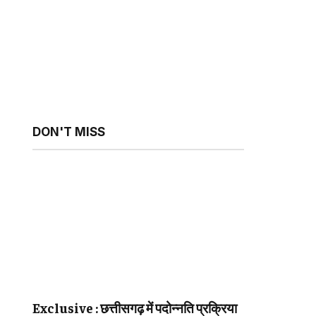
DON'T MISS
Exclusive : छत्तीसगढ़ में पदोन्नति प्रक्रिया