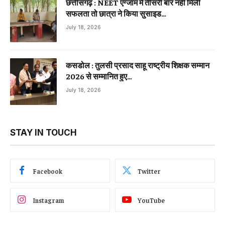
छत्तीसगढ़ : NEET एग्जाम में तीसरी बार नहीं मिली
सफलता तो छात्रा ने किया सुसाइड…
July 18, 2026
कसडोल : तुलसी प्रसाद साहू राष्ट्रीय शिक्षक सम्मान
2026 से सम्मानित हुए…
July 18, 2026
STAY IN TOUCH
Facebook
Twitter
Instagram
YouTube