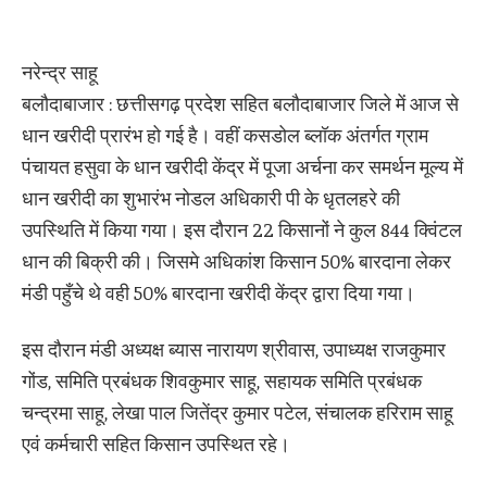
नरेन्द्र साहू
बलौदाबाजार : छत्तीसगढ़ प्रदेश सहित बलौदाबाजार जिले में आज से
धान खरीदी प्रारंभ हो गई है। वहीं कसडोल ब्लॉक अंतर्गत ग्राम
पंचायत हसुवा के धान खरीदी केंद्र में पूजा अर्चना कर समर्थन मूल्य में
धान खरीदी का शुभारंभ नोडल अधिकारी पी के धृतलहरे की
उपस्थिति में किया गया। इस दौरान 22 किसानों ने कुल 844 क्विंटल
धान की बिक्री की। जिसमे अधिकांश किसान 50% बारदाना लेकर
मंडी पहुँचे थे वही 50% बारदाना खरीदी केंद्र द्वारा दिया गया।
इस दौरान मंडी अध्यक्ष ब्यास नारायण श्रीवास, उपाध्यक्ष राजकुमार
गोंड, समिति प्रबंधक शिवकुमार साहू, सहायक समिति प्रबंधक
चन्द्रमा साहू, लेखा पाल जितेंद्र कुमार पटेल, संचालक हरिराम साहू
एवं कर्मचारी सहित किसान उपस्थित रहे।