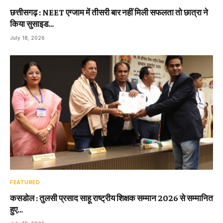
छत्तीसगढ़ : NEET एग्जाम में तीसरी बार नहीं मिली सफलता तो छात्रा ने
किया सुसाइड…
July 18, 2026
FEATURED
कसडोल : तुलसी प्रसाद साहू राष्ट्रीय शिक्षक सम्मान 2026 से सम्मानित
हुए…