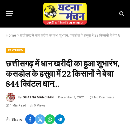
Home
»
छत्तीसगढ़ में धान खरीदी का हुआ शुभारंभ, कसडोल के हसुवा में 22 किसानों ने बेचा 844 क्विंटल धान…
FEATURED
छत्तीसगढ़ में धान खरीदी का हुआ शुभारंभ,
कसडोल के हसुवा में 22 किसानों ने बेचा
844 क्विंटल धान…
By
GHATNA MANCHAN
December 1, 2021
No Comments
1 Min Read
5
Views
Share