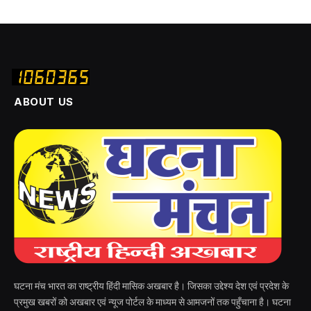
ABOUT US
घटना मंच भारत का राष्ट्रीय हिंदी मासिक अखबार है। जिसका उद्देश्य देश एवं प्रदेश के
प्रमुख खबरों को अखबार एवं न्यूज पोर्टल के माध्यम से आमजनों तक पहुँचाना है। घटना