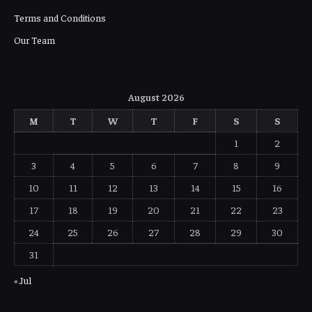
Terms and Conditions
Our Team
August 2026
M
T
W
T
F
S
S
1
2
3
4
5
6
7
8
9
10
11
12
13
14
15
16
17
18
19
20
21
22
23
24
25
26
27
28
29
30
31
« Jul