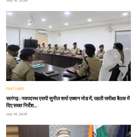
July 18, 2026
FEATURED
सारंगढ़ : नवपदस्थ एसपी सुनील शर्मा एक्शन मोड में, पहली समीक्षा बैठक में
दिए सख्त निर्देश…
July 14, 2026