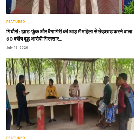
FEATURED
गिधौरी : झाड़-फूंक और बैगागिरी की आड़ में महिला से छेड़छाड़ करने वाला
60 वर्षीय वृद्ध आरोपी गिरफ्तार…
July 18, 2026
FEATURED