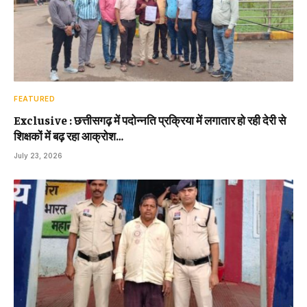
FEATURED
Exclusive : छत्तीसगढ़ में पदोन्नति प्रक्रिया में लगातार हो रही देरी से
शिक्षकों में बढ़ रहा आक्रोश…
July 23, 2026