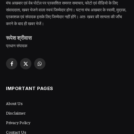
मंच अखबार एवं वेब पोर्टल पर प्रकाशित समस्त समाचार, फोटो एवं वीडियो के लिए
संवाददाता, खबर भेजने वाला स्वयं जिम्मेदार होगा। घटना मंच अखबार के स्वामी, मुद्रक,
प्रकाशक एवं संपादक इसके लिए जिम्मेदार नहीं होंगे। अतः खबर की सत्यता की जाँच
करने के बाद ही खबर भेजें।
रूपेश श्रीवास
प्रधान संपादक
Facebook
X
WhatsApp
(Twitter)
IMPORTANT PAGES
About Us
Disclaimer
Privacy Policy
Contact Us