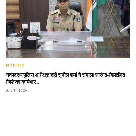
FEATURED
नवपदस्थ पुलिस अधीक्षक श्री सुनील शर्मा ने संभाला सारंगढ़-बिलाईगढ़
जिले का कार्यभार…
July 14, 2026