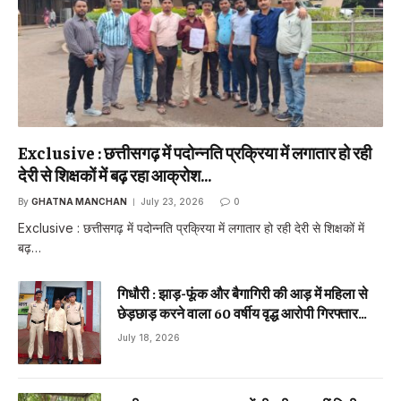
Exclusive : छत्तीसगढ़ में पदोन्नति प्रक्रिया में लगातार हो रही
देरी से शिक्षकों में बढ़ रहा आक्रोश…
By
GHATNA MANCHAN
July 23, 2026
0
Exclusive : छत्तीसगढ़ में पदोन्नति प्रक्रिया में लगातार हो रही देरी से शिक्षकों में
बढ़…
गिधौरी : झाड़-फूंक और बैगागिरी की आड़ में महिला से
छेड़छाड़ करने वाला 60 वर्षीय वृद्ध आरोपी गिरफ्तार…
July 18, 2026