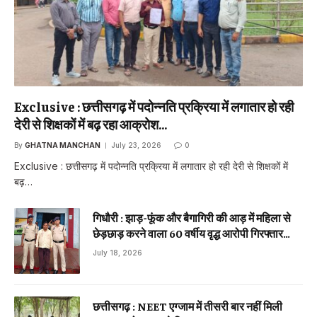
Exclusive : छत्तीसगढ़ में पदोन्नति प्रक्रिया में लगातार हो रही
देरी से शिक्षकों में बढ़ रहा आक्रोश…
By
GHATNA MANCHAN
July 23, 2026
0
Exclusive : छत्तीसगढ़ में पदोन्नति प्रक्रिया में लगातार हो रही देरी से शिक्षकों में
बढ़…
गिधौरी : झाड़-फूंक और बैगागिरी की आड़ में महिला से
छेड़छाड़ करने वाला 60 वर्षीय वृद्ध आरोपी गिरफ्तार…
July 18, 2026
छत्तीसगढ़ : NEET एग्जाम में तीसरी बार नहीं मिली