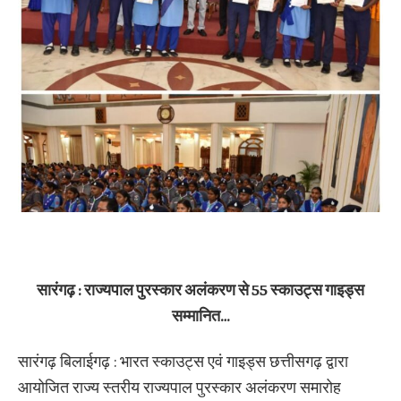
सारंगढ़ : राज्यपाल पुरस्कार अलंकरण से 55 स्काउट्स गाइड्स
सम्मानित…
सारंगढ़ बिलाईगढ़ : भारत स्काउट्स एवं गाइड्स छत्तीसगढ़ द्वारा
आयोजित राज्य स्तरीय राज्यपाल पुरस्कार अलंकरण समारोह