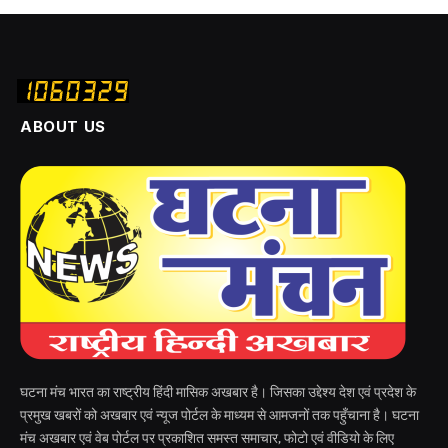
ABOUT US
घटना मंच भारत का राष्ट्रीय हिंदी मासिक अखबार है। जिसका उद्देश्य देश एवं प्रदेश के
प्रमुख खबरों को अखबार एवं न्यूज पोर्टल के माध्यम से आमजनों तक पहुँचाना है। घटना
मंच अखबार एवं वेब पोर्टल पर प्रकाशित समस्त समाचार, फोटो एवं वीडियो के लिए