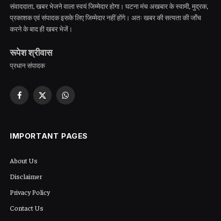
संवाददाता, खबर भेजने वाला स्वयं जिम्मेदार होगा। घटना मंच अखबार के स्वामी, मुद्रक,
प्रकाशक एवं संपादक इसके लिए जिम्मेदार नहीं होंगे। अतः खबर की सत्यता की जाँच
करने के बाद ही खबर भेजें।
रूपेश श्रीवास
प्रधान संपादक
Facebook
X
WhatsApp
(Twitter)
IMPORTANT PAGES
About Us
Disclaimer
Privacy Policy
Contact Us