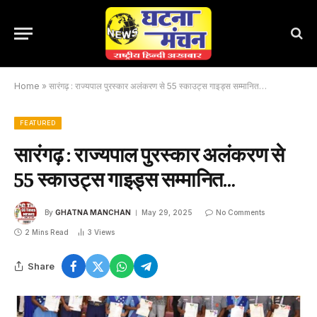
Home
»
सारंगढ़ : राज्यपाल पुरस्कार अलंकरण से 55 स्काउट्स गाइड्स सम्मानित…
FEATURED
सारंगढ़ : राज्यपाल पुरस्कार अलंकरण से
55 स्काउट्स गाइड्स सम्मानित…
By
GHATNA MANCHAN
May 29, 2025
No Comments
2 Mins Read
3
Views
Share