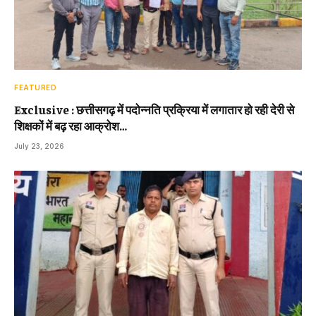
FEATURED
Exclusive : छत्तीसगढ़ में पदोन्नति प्रक्रिया में लगातार हो रही देरी से
शिक्षकों में बढ़ रहा आक्रोश…
July 23, 2026