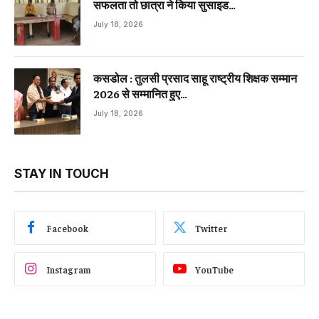
सफलता तो छात्रा ने किया सुसाइड…
July 18, 2026
कसडोल : तुलसी प्रसाद साहू राष्ट्रीय शिक्षक सम्मान
2026 से सम्मानित हुए…
July 18, 2026
STAY IN TOUCH
Facebook
Twitter
Instagram
YouTube