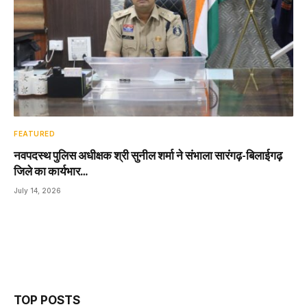
FEATURED
नवपदस्थ पुलिस अधीक्षक श्री सुनील शर्मा ने संभाला सारंगढ़-बिलाईगढ़
जिले का कार्यभार…
July 14, 2026
TOP POSTS