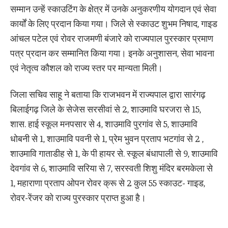
सम्मान उन्हें स्काउटिंग के क्षेत्र में उनके अनुकरणीय योगदान एवं सेवा
कार्यों के लिए प्रदान किया गया। जिले से स्काउट शुभम निषाद, गाइड
आंचल पटेल एवं रोवर राजमणी बंजारे को राज्यपाल पुरस्कार प्रमाण
पत्र प्रदान कर सम्मानित किया गया। इनके अनुशासन, सेवा भावना
एवं नेतृत्व कौशल को राज्य स्तर पर मान्यता मिली।
जिला सचिव साहू ने बताया कि राजभवन में राज्यपाल द्वारा सारंगढ़
बिलाईगढ़ जिले के सेजेस सरसीवां से 2, शाउमावि घरजरा से 15,
शास. हाई स्कूल मनपसार से 4, शाउमावि पुरगांव से 5, शाउमावि
धोबनी से 1, शाउमावि पवनी से 1, प्रेम भुवन प्रताप भटगांव से 2 ,
शाउमावि गाताडीह से 1, के पी हायर से. स्कूल बंधापाली से 9, शाउमावि
देवगांव से 6, शाउमावि सरिया से 7, सरस्वती शिशु मंदिर बरमकेला से
1, महाराणा प्रताप ओपन रोवर क्रू से 2 कुल 55 स्काउट- गाइड,
रोवर-रेंजर को राज्य पुरस्कार प्राप्त हुआ है।