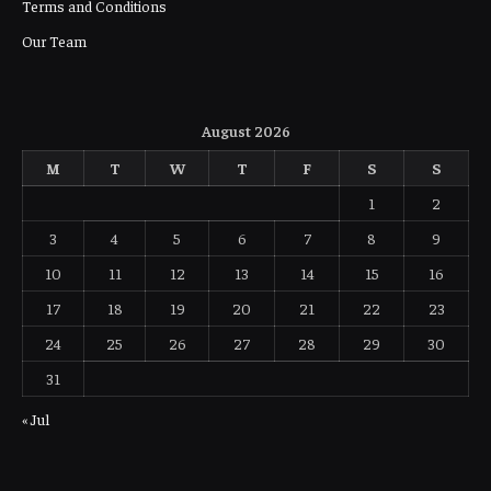
Terms and Conditions
Our Team
August 2026
M
T
W
T
F
S
S
1
2
3
4
5
6
7
8
9
10
11
12
13
14
15
16
17
18
19
20
21
22
23
24
25
26
27
28
29
30
31
« Jul