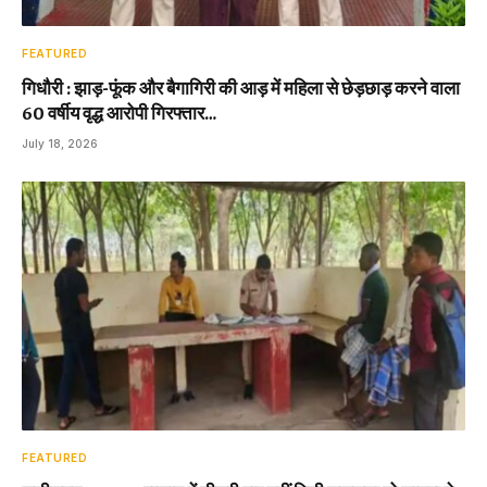
FEATURED
गिधौरी : झाड़-फूंक और बैगागिरी की आड़ में महिला से छेड़छाड़ करने वाला
60 वर्षीय वृद्ध आरोपी गिरफ्तार…
July 18, 2026
FEATURED