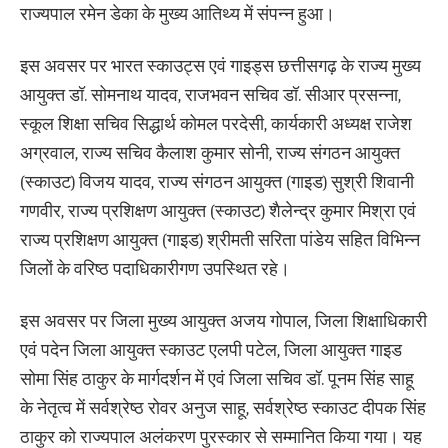
राज्यपाल रमेन डेका के मुख्य आतिथ्य में संपन्न हुआ।
इस अवसर पर भारत स्काउट्स एवं गाइड्स छत्तीसगढ़ के राज्य मुख्य
आयुक्त डॉ. सोमनाथ यादव, राजभवन सचिव डॉ. सीआर प्रसन्ना,
स्कूल शिक्षा सचिव सिद्धार्थ कोमल परदेसी, कार्यकारी अध्यक्ष राजेश
अग्रवाल, राज्य सचिव कैलाश कुमार सोनी, राज्य संगठन आयुक्त
(स्काउट) विजय यादव, राज्य संगठन आयुक्त (गाइड) सुश्री शिवानी
गणवीर, राज्य प्रशिक्षण आयुक्त (स्काउट) शैलेन्द्र कुमार मिश्रा एवं
राज्य प्रशिक्षण आयुक्त (गाइड) श्रीमती सरिता पांडेय सहित विभिन्न
जिलों के वरिष्ठ पदाधिकारीगण उपस्थित रहे।
इस अवसर पर जिला मुख्य आयुक्त अजय गोपाल, जिला शिक्षाधिकारी
एवं पदेन जिला आयुक्त स्काउट एलपी पटेल, जिला आयुक्त गाइड
सोमा सिंह ठाकुर के मार्गदर्शन में एवं जिला सचिव डॉ. पूनम सिंह साहू
के नेतृत्व में सर्वश्रेष्ठ रोवर अनुज साहू, सर्वश्रेष्ठ स्काउट दीपक सिंह
ठाकुर को राज्यपाल अलंकरण पुरस्कार से सम्मानित किया गया। यह