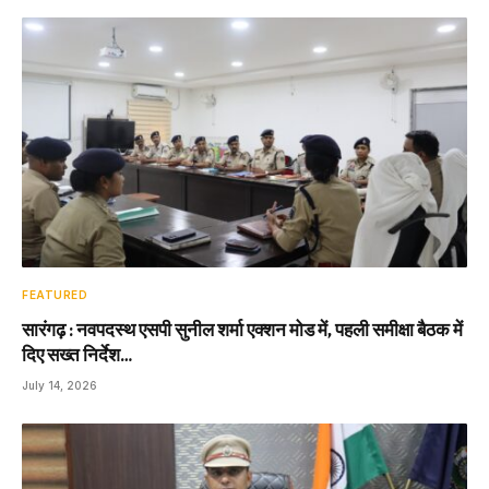
FEATURED
सारंगढ़ : नवपदस्थ एसपी सुनील शर्मा एक्शन मोड में, पहली समीक्षा बैठक में
दिए सख्त निर्देश…
July 14, 2026