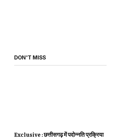
sApp
ebsite
DON'T MISS
Exclusive : छत्तीसगढ़ में पदोन्नति प्रक्रिया