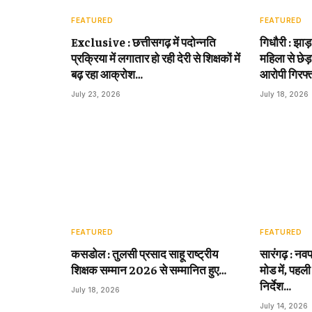
FEATURED
FEATURED
Exclusive : छत्तीसगढ़ में पदोन्नति
गिधौरी : झाड
प्रक्रिया में लगातार हो रही देरी से शिक्षकों में
महिला से छेड़
बढ़ रहा आक्रोश…
आरोपी गिरफ्
July 23, 2026
July 18, 2026
FEATURED
FEATURED
कसडोल : तुलसी प्रसाद साहू राष्ट्रीय
सारंगढ़ : नवप
शिक्षक सम्मान 2026 से सम्मानित हुए…
मोड में, पहली
निर्देश…
July 18, 2026
July 14, 2026