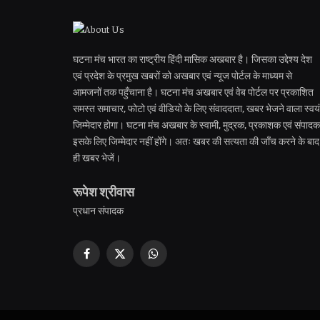
घटना मंच भारत का राष्ट्रीय हिंदी मासिक अखबार है। जिसका उद्देश्य देश
एवं प्रदेश के प्रमुख खबरों को अखबार एवं न्यूज पोर्टल के माध्यम से
आमजनों तक पहुँचाना है। घटना मंच अखबार एवं वेब पोर्टल पर प्रकाशित
समस्त समाचार, फोटो एवं वीडियो के लिए संवाददाता, खबर भेजने वाला स्वयं
जिम्मेदार होगा। घटना मंच अखबार के स्वामी, मुद्रक, प्रकाशक एवं संपादक
इसके लिए जिम्मेदार नहीं होंगे। अतः खबर की सत्यता की जाँच करने के बाद
ही खबर भेजें।
रूपेश श्रीवास
प्रधान संपादक
Facebook
X
WhatsApp
(Twitter)