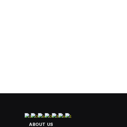
ABOUT US