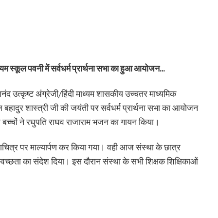
ाध्यम स्कूल पवनी में सर्वधर्म प्रार्थना सभा का हुआ आयोजन…
नंद उत्कृष्ट अंग्रेजी/हिंदी माध्यम शासकीय उच्चतर माध्यमिक
ाल बहादुर शास्त्री जी की जयंती पर सर्वधर्म प्रार्थना सभा का आयोजन
 बच्चों ने रघुपति राघव राजाराम भजन का गायन किया।
छायाचित्र पर माल्यार्पण कर किया गया। वही आज संस्था के छात्र
स्वच्छता का संदेश दिया। इस दौरान संस्था के सभी शिक्षक शिक्षिकाओं