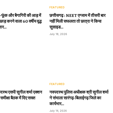
FEATURED
़-फूंक और बैगागिरी की आड़ में
छत्तीसगढ़ : NEET एग्जाम में तीसरी बार
छाड़ करने वाला 60 वर्षीय वृद्ध
नहीं मिली सफलता तो छात्रा ने किया
तार…
सुसाइड…
July 18, 2026
FEATURED
दस्थ एसपी सुनील शर्मा एक्शन
नवपदस्थ पुलिस अधीक्षक श्री सुनील शर्मा
 समीक्षा बैठक में दिए सख्त
ने संभाला सारंगढ़-बिलाईगढ़ जिले का
कार्यभार…
July 14, 2026