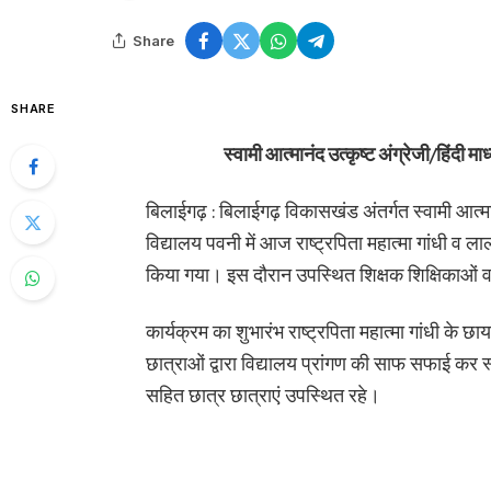
Share
SHARE
स्वामी आत्मानंद उत्कृष्ट अंग्रेजी/हिंदी म
बिलाईगढ़ : बिलाईगढ़ विकासखंड अंतर्गत स्वामी आत्मा
विद्यालय पवनी में आज राष्ट्रपिता महात्मा गांधी व ल
किया गया। इस दौरान उपस्थित शिक्षक शिक्षिकाओं व
कार्यक्रम का शुभारंभ राष्ट्रपिता महात्मा गांधी के 
छात्राओं द्वारा विद्यालय प्रांगण की साफ सफाई कर 
सहित छात्र छात्राएं उपस्थित रहे।