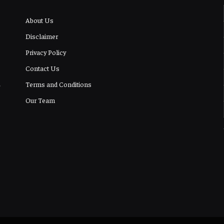
About Us
Disclaimer
Privacy Policy
Contact Us
Terms and Conditions
Our Team