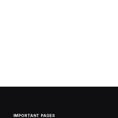
IMPORTANT PAGES