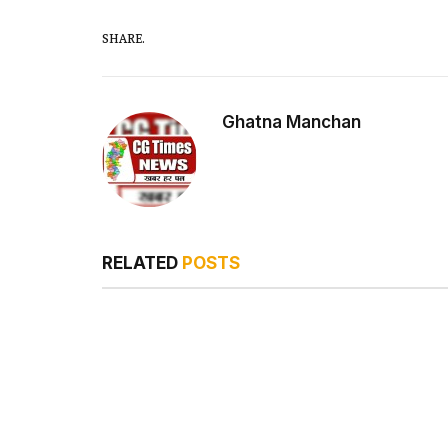
SHARE.
Ghatna Manchan
RELATED
POSTS