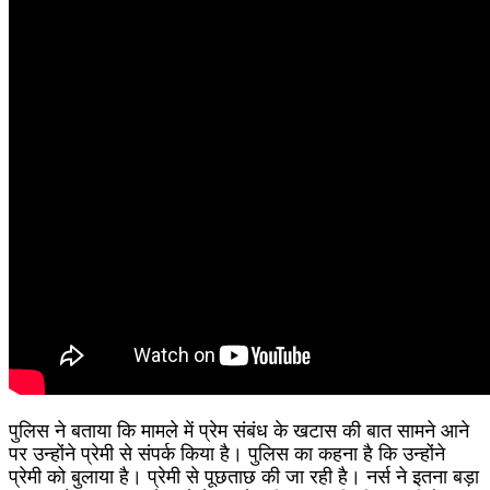
पुलिस ने बताया कि मामले में प्रेम संबंध के खटास की बात सामने आने
पर उन्होंने प्रेमी से संपर्क किया है। पुलिस का कहना है कि उन्होंने
प्रेमी को बुलाया है। प्रेमी से पूछताछ की जा रही है। नर्स ने इतना बड़ा