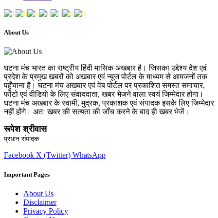
About Us
घटना मंच भारत का राष्ट्रीय हिंदी मासिक अखबार है। जिसका उद्देश्य देश एवं
प्रदेश के प्रमुख खबरों को अखबार एवं न्यूज पोर्टल के माध्यम से आमजनों तक
पहुँचाना है। घटना मंच अखबार एवं वेब पोर्टल पर प्रकाशित समस्त समाचार,
फोटो एवं वीडियो के लिए संवाददाता, खबर भेजने वाला स्वयं जिम्मेदार होगा।
घटना मंच अखबार के स्वामी, मुद्रक, प्रकाशक एवं संपादक इसके लिए जिम्मेदार
नहीं होंगे। अतः खबर की सत्यता की जाँच करने के बाद ही खबर भेजें।
रूपेश श्रीवास
प्रधान संपादक
Facebook
X (Twitter)
WhatsApp
Important Pages
About Us
Disclaimer
Privacy Policy