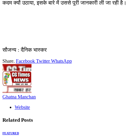
कदम क्यों उठाया, इसके बारे में उससे पूरी जानकारी ली जा रही है।
सौजन्य : दैनिक भास्कर
Share.
Facebook
Twitter
WhatsApp
Ghatna Manchan
Website
Related
Posts
FEATURED