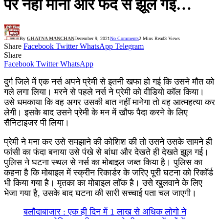
पर नहीं मानी और फंदे से झूल गई…
By
GHATNA MANCHAN
December 9, 2021
No Comments
2 Mins Read
3
Views
Share
Facebook
Twitter
WhatsApp
Telegram
Share
Facebook
Twitter
WhatsApp
दुर्ग जिले में एक नर्स अपने प्रेमी से इतनी खफा हो गई कि उसने मौत को
गले लगा लिया। मरने से पहले नर्स ने प्रेमी को वीडियो कॉल किया।
उसे धमकाया कि वह अगर उसकी बात नहीं मानेगा तो वह आत्महत्या कर
लेगी। इसके बाद उसने प्रेमी के मन में खौफ पैदा करने के लिए
सैनिटाइजर पी लिया।
प्रेमी ने मना कर उसे समझाने की कोशिश की तो उसने उसके सामने ही
फांसी का फंदा बनाया उसे पंखे से बांधा और देखते ही देखते झूल गई।
पुलिस ने घटना स्थल से नर्स का मोबाइल जब्त किया है। पुलिस का
कहना है कि मोबाइल में स्क्रीन रिकार्डर के जरिए पूरी घटना को रिकॉर्ड
भी किया गया है। मृतका का मोबाइल लॉक है। उसे खुलवाने के लिए
भेजा गया है, उसके बाद घटना की सारी सच्चाई पता चल जाएगी।
बलौदाबाजार : एक ही दिन में 1 लाख से अधिक लोगो ने