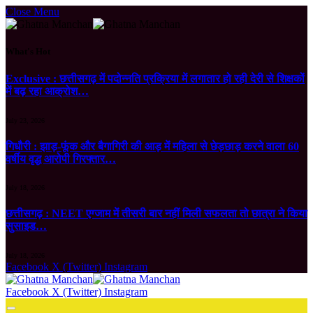
Close Menu
What's Hot
Exclusive : छत्तीसगढ़ में पदोन्नति प्रक्रिया में लगातार हो रही देरी से शिक्षकों
में बढ़ रहा आक्रोश…
July 23, 2026
गिधौरी : झाड़-फूंक और बैगागिरी की आड़ में महिला से छेड़छाड़ करने वाला 60
वर्षीय वृद्ध आरोपी गिरफ्तार…
July 18, 2026
छत्तीसगढ़ : NEET एग्जाम में तीसरी बार नहीं मिली सफलता तो छात्रा ने किया
सुसाइड…
July 18, 2026
Facebook
X (Twitter)
Instagram
Facebook
X (Twitter)
Instagram